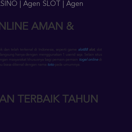
SINO | Agen SLOT | Agen
ONLINE AMAN &
 dan telah terkenal di Indonesia, seperti game
slot88
slot
, slot
 langsung hanya dengan menggunakan 1 userid saja.
Selain situs
alangan masyarakat khususnya bagi pemain-pemain
togel online
di
au biasa dikenal dengan nama
toto
pada umumnya.
AN TERBAIK TAHUN