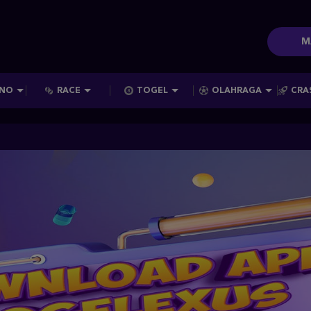
M
INO
RACE
TOGEL
OLAHRAGA
CRA