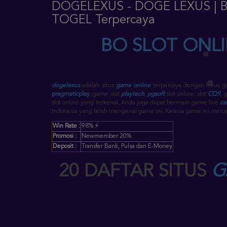
DOGELEXUS - DOGE LEXUS | B
TOGEL Terpercaya
BO SLOT ONL
dogelexus
adalah situs
game online
terpercaya dengan fokus g
pragmaticplay
, game slot
playtech
,
pgsoft
slot online
, slot
CQ9
,
slot online yang terkenal, Anda juga dapat bermain game live
ca
Indonesia yang telah mengenal game ini. Karena game ini mer
Win Rate :
98% ⚡
Promosi :
Newmember 20%
Deposit :
Transfer Bank, Pulsa dan E-Money
20 DAFTAR SITUS
G