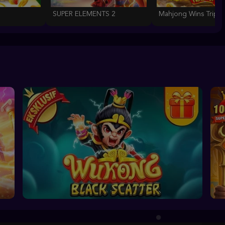
SUPER ELEMENTS 2
Mahjong Wins Triple