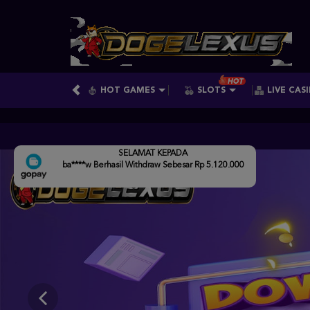
HOT GAMES
SLOTS
LIVE CAS
SELAMAT KEPADA
ba****w Berhasil Withdraw Sebesar Rp 5.120.000