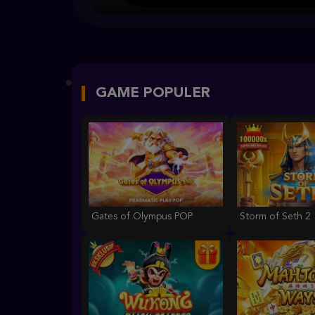
GAME POPULER
Gates of Olympus POP
Storm of Seth 2