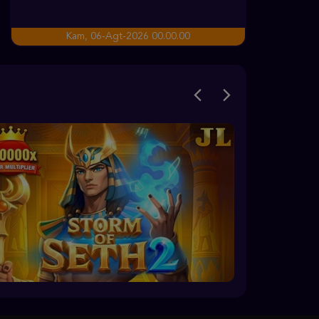
r****9
IDR
7,025,500.00
 Pot
Kpop Hunter Zeus
Duck Hunters
Kam, 06-Agt-2026 00.00.00
Gates of Olympus
1000
aps****5
IDR
5,959,600.00
Gates of Olympus
1000
aps****5
IDR
4,656,000.00
Sugar Rush 1000
ag****8
IDR
4,420,200.00
Gates of Olympus
1000
co****6