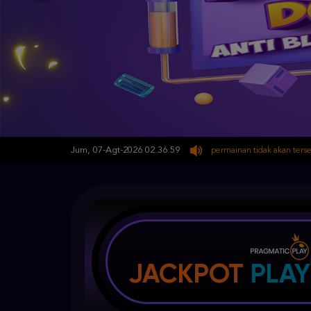
Jum, 07-Agt-2026 02.36.59
26 14.59.59. Selama waktu ini, PP Virtual Sports permainan tidak akan tersedia. 
JACKPOT
PLAY