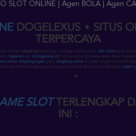
O SLOT ONLINE | Agen BOLA | Agen CA
INE
DOGELEXUS
⋆
SITUS 
TERPERCAYA
ame slot dan
dingdong live
dengan berbagai pilihan game
slot online
yang menarik
 game
habanero
dan
microgaming
slot
. Semua game slot diatas dapat Anda mainkan
sino online
dingdong togel
. game
dingdong online
ini sudah sangat terkenal di k
upakan game tebak angka yang sama juga seperti Anda mainkan pada game
togel
at
AME SLOT
TERLENGKAP D
INI :