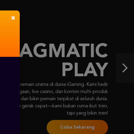
IDR
4,334,000.00
Gates of Olympus
×
1000
aps****5
IDR
4,224,000.00
Gates of Olympus Super
Scatter
FAT PANDA
bomb****5
IDR
4,028,760.00
Nex
slot brand dari Pragmatic Play yang bold dan penuh
Gates of Olympus
nyita perhatian dan kasih gameplay seru yang nggak
1000
yang meledak-ledak, visual yang kece, dan potensi
aps****5
da bukan cuma hiburan, tapi pembawa hoki sejati!
IDR
3,504,000.00
Coba Sekarang