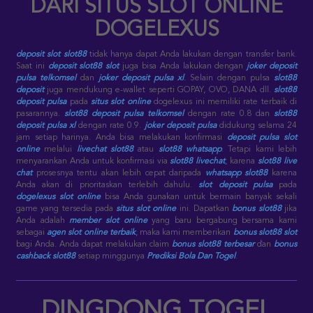
DARI SITUS SLOT ONLINE
DOGELEXUS
deposit slot slot88
tidak hanya dapat Anda lakukan dengan transfer bank.
Saat ini
deposit slot88 slot
juga bisa Anda lakukan dengan
joker deposit
pulsa telkomsel
dan
joker deposit pulsa xl
. Selain dengan pulsa
slot88
deposit
juga mendukung e-wallet seperti GOPAY, OVO, DANA dll.
slot88
deposit pulsa
pada
situs slot online
dogelexus ini memiliki rate terbaik di
pasarannya.
slot88 deposit pulsa telkomsel
dengan rate 0.8 dan
slot88
deposit pulsa xl
dengan rate 0.9.
joker deposit pulsa
didukung selama 24
jam setiap harinya. Anda bisa melakukan konfirmasi
deposit pulsa slot
online
melalui
livechat slot88
atau
slot88 whatsapp
. Tetapi kami lebih
menyarankan Anda untuk konfirmasi via
slot88 livechat
, karena
slot88 live
chat
prosesnya tentu akan lebih cepat daripada
whatsapp slot88
karena
Anda akan di prioritaskan terlebih dahulu.
slot deposit pulsa
pada
dogelexus slot online
bisa Anda gunakan untuk bermain banyak sekali
game yang tersedia pada
situs slot online
ini. Dapatkan
bonus slot88
jika
Anda adalah
member slot online
yang baru bergabung bersama kami
sebagai
agen slot online terbaik
, maka kami memberikan
bonus slot88 slot
bagi Anda. Anda dapat melakukan claim
bonus slot88 terbesar
dan
bonus
cashback slot88
setiap minggunya
Prediksi Bola Dan Togel
.
DINGDONG TOGEL