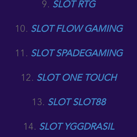
9.
SLOT RTG
10.
SLOT FLOW GAMING
11.
SLOT SPADEGAMING
12.
SLOT ONE TOUCH
13.
SLOT SLOT88
14.
SLOT YGGDRASIL