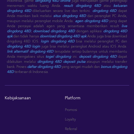
Indonesia. game
dingdong 48D online
juga merupakan game pelengkap
menemani waktu luang Anda.
result dingdong 48D
atau
keluaran
dingdong 48D
dikeluarkan secara live dan terkini.
dingdong 48D
dapat
Anda mainkan baik melalui
situs dingdong 48D
dari perangkat PC Anda,
maupun melalui perangkat mobile Anda.
agen dingdong 48D
yang dapat
Anda percayai adalah agen yang senantiasa memberikan result
live
dingdong 48D
,
download dingdong 48D
dengan aplikasi
dingdong 48D
apk
dan tidak hanya
download dingdong 48D apk
Anda juga bisa download
dingdong 48D IOS.
login dingdong 48D
bisa melalui perangkat PC dan
dingdong 48D login
juga bisa melalui perangkat Android atau IOS Anda.
link alternatif dingdong 48D
terupdate setiap bulannya untuk membantu
Anda mengakses situs
togel dingdong
ini.
deposit dingdong 48D
dapat
dilakukan melalui
dingdong 48D deposit pulsa
ataupun melalui transfer
bank. Proses
daftar dingdong 48D
yang sangat mudah dan
bonus dingdong
48D
terbesar di Indonesia.
Kebijaksanaan
Platform
Promosi
Loyalty
Referral