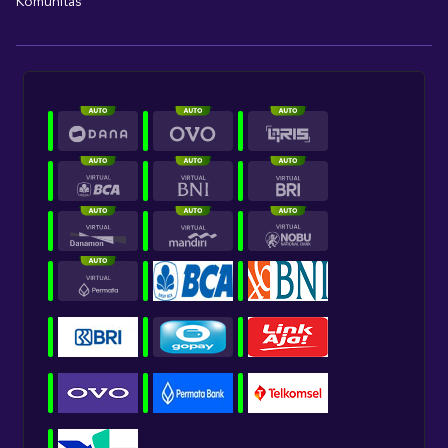
Komunitas