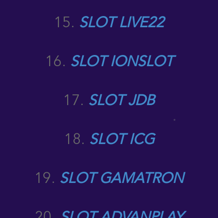
15.
SLOT LIVE22
16.
SLOT IONSLOT
17.
SLOT JDB
18.
SLOT ICG
19.
SLOT GAMATRON