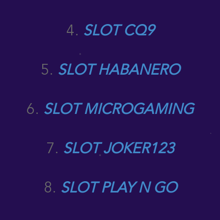
4.
SLOT CQ9
5.
SLOT HABANERO
6.
SLOT MICROGAMING
7.
SLOT JOKER123
8.
SLOT PLAY N GO