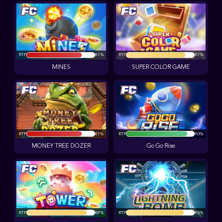
RTP
81%
RTP
87%
MINES
SUPER COLOR GAME
RTP
81%
RTP
90%
MONEY TREE DOZER
Go Go Rise
RTP
88%
RTP
85%