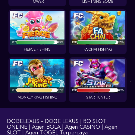
TOWER
LIGHTNING BOMB
RTP
93%
RTP
95%
FIERCE FISHING
FA CHAI FISHING
RTP
87%
RTP
80%
MONKEY KING FISHING
STAR HUNTER
DOGELEXUS - DOGE LEXUS | BO SLOT
ONLINE | Agen BOLA | Agen CASINO | Agen
SLOT | Agen TOGEL Terpercaya