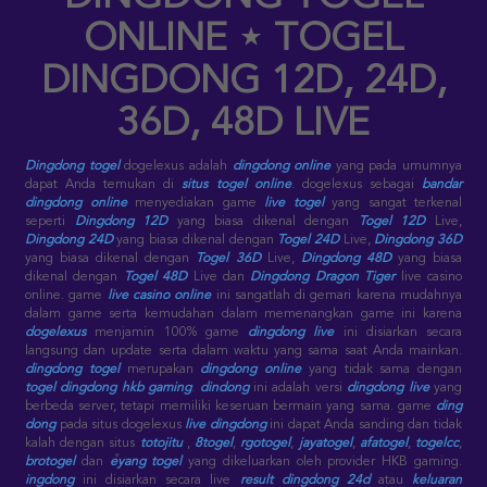
ONLINE ⋆ TOGEL
DINGDONG 12D, 24D,
36D, 48D LIVE
Dingdong togel
dogelexus adalah
dingdong online
yang pada umumnya
dapat Anda temukan di
situs togel online
. dogelexus sebagai
bandar
dingdong online
menyediakan game
live togel
yang sangat terkenal
seperti
Dingdong 12D
yang biasa dikenal dengan
Togel 12D
Live,
Dingdong 24D
yang biasa dikenal dengan
Togel 24D
Live,
Dingdong 36D
yang biasa dikenal dengan
Togel 36D
Live,
Dingdong 48D
yang biasa
dikenal dengan
Togel 48D
Live dan
Dingdong Dragon Tiger
live casino
online. game
live casino online
ini sangatlah di gemari karena mudahnya
dalam game serta kemudahan dalam memenangkan game ini karena
dogelexus
menjamin 100% game
dingdong live
ini disiarkan secara
langsung dan update serta dalam waktu yang sama saat Anda mainkan.
dingdong togel
merupakan
dingdong online
yang tidak sama dengan
togel dingdong
hkb gaming
.
dindong
ini adalah versi
dingdong live
yang
berbeda server, tetapi memiliki keseruan bermain yang sama. game
ding
dong
pada situs dogelexus
live dingdong
ini dapat Anda sanding dan tidak
kalah dengan situs
totojitu
,
8togel
,
rgotogel
,
jayatogel
,
afatogel
,
togelcc
,
brotogel
dan
eyang togel
yang dikeluarkan oleh provider HKB gaming.
ingdong
ini disiarkan secara live
result dingdong 24d
atau
keluaran