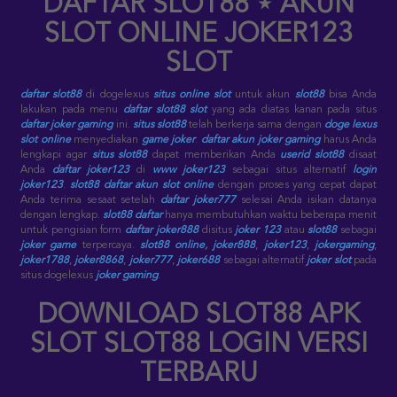
DAFTAR SLOT88
⋆
AKUN
SLOT ONLINE JOKER123
SLOT
daftar slot88
di dogelexus
situs online slot
untuk akun
slot88
bisa Anda
lakukan pada menu
daftar slot88 slot
yang ada diatas kanan pada situs
daftar joker gaming
ini.
situs slot88
telah berkerja sama dengan
doge lexus
slot online
menyediakan
game joker
.
daftar akun joker gaming
harus Anda
lengkapi agar
situs slot88
dapat memberikan Anda
userid slot88
disaat
Anda
daftar joker123
di
www joker123
sebagai situs alternatif
login
joker123
.
slot88 daftar
akun slot online
dengan proses yang cepat dapat
Anda terima sesaat setelah
daftar joker777
selesai Anda isikan datanya
dengan lengkap.
slot88 daftar
hanya membutuhkan waktu beberapa menit
untuk pengisian form
daftar joker888
disitus
joker 123
atau
slot88
sebagai
joker game
terpercaya.
slot88 online
,
joker888
,
joker123
,
jokergaming
,
joker1788
,
joker8868
,
joker777
,
joker688
sebagai alternatif
joker slot
pada
situs dogelexus
joker gaming
.
DOWNLOAD SLOT88 APK
SLOT SLOT88 LOGIN VERSI
TERBARU