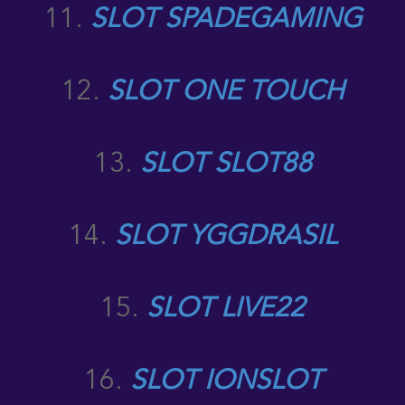
11.
SLOT SPADEGAMING
12.
SLOT ONE TOUCH
13.
SLOT SLOT88
14.
SLOT YGGDRASIL
15.
SLOT LIVE22
16.
SLOT IONSLOT