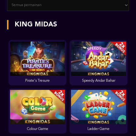
KING MIDAS
Pirate's Tresure
Speedy Andar Bahar
Colour Game
Ladder Game