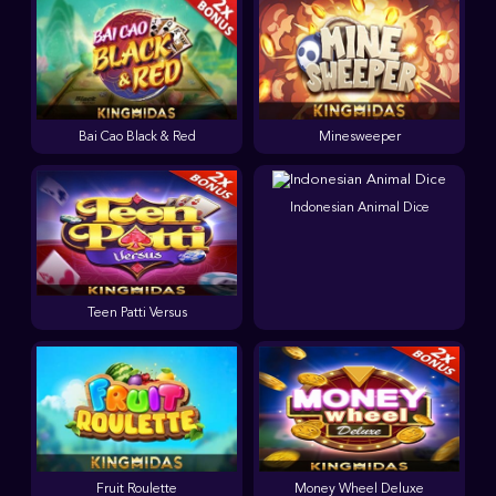
Bai Cao Black & Red
Minesweeper
Indonesian Animal Dice
Teen Patti Versus
Fruit Roulette
Money Wheel Deluxe