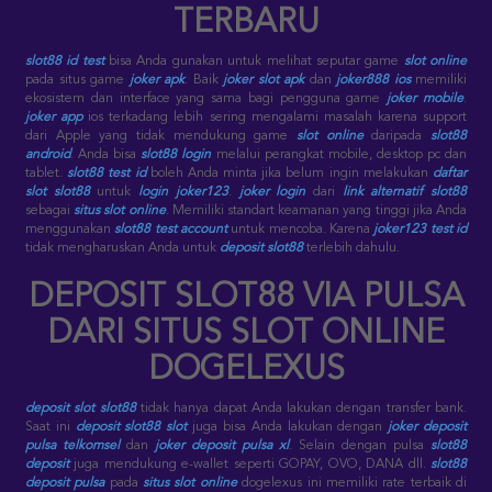
TERBARU
slot88 id test
bisa Anda gunakan untuk melihat seputar game
slot online
pada situs game
joker apk
. Baik
joker slot apk
dan
joker888 ios
memiliki
ekosistem dan interface yang sama bagi pengguna game
joker mobile
.
joker app
ios terkadang lebih sering mengalami masalah karena support
dari Apple yang tidak mendukung game
slot online
daripada
slot88
android
. Anda bisa
slot88 login
melalui perangkat mobile, desktop pc dan
tablet.
slot88 test id
boleh Anda minta jika belum ingin melakukan
daftar
slot slot88
untuk
login joker123
.
joker login
dari
link alternatif slot88
sebagai
situs slot online
. Memiliki standart keamanan yang tinggi jika Anda
menggunakan
slot88 test account
untuk mencoba. Karena
joker123 test id
tidak mengharuskan Anda untuk
deposit slot88
terlebih dahulu.
DEPOSIT SLOT88 VIA PULSA
DARI SITUS SLOT ONLINE
DOGELEXUS
deposit slot slot88
tidak hanya dapat Anda lakukan dengan transfer bank.
Saat ini
deposit slot88 slot
juga bisa Anda lakukan dengan
joker deposit
pulsa telkomsel
dan
joker deposit pulsa xl
. Selain dengan pulsa
slot88
deposit
juga mendukung e-wallet seperti GOPAY, OVO, DANA dll.
slot88
deposit pulsa
pada
situs slot online
dogelexus ini memiliki rate terbaik di