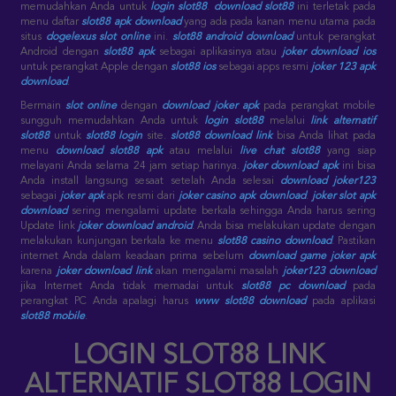
memudahkan Anda untuk
login slot88
.
download slot88
ini terletak pada
menu daftar
slot88 apk download
yang ada pada kanan menu utama pada
situs
dogelexus slot online
ini.
slot88 android download
untuk perangkat
Android dengan
slot88 apk
sebagai aplikasinya atau
joker download ios
untuk perangkat Apple dengan
slot88 ios
sebagai apps resmi
joker 123 apk
download
.
Bermain
slot online
dengan
download joker apk
pada perangkat mobile
sungguh memudahkan Anda untuk
login slot88
melalui
link alternatif
slot88
untuk
slot88 login
site.
slot88 download link
bisa Anda lihat pada
menu
download slot88 apk
atau melalui
live chat slot88
yang siap
melayani Anda selama 24 jam setiap harinya.
joker download apk
ini bisa
Anda install langsung sesaat setelah Anda selesai
download joker123
sebagai
joker apk
apk resmi dari
joker casino apk download
.
joker slot apk
download
sering mengalami update berkala sehingga Anda harus sering
Update link
joker download android
. Anda bisa melakukan update dengan
melakukan kunjungan berkala ke menu
slot88 casino download
. Pastikan
internet Anda dalam keadaan prima sebelum
download game joker apk
karena
joker download link
akan mengalami masalah
joker123 download
jika Internet Anda tidak memadai untuk
slot88 pc download
pada
perangkat PC Anda apalagi harus
www slot88 download
pada aplikasi
slot88 mobile
.
LOGIN SLOT88 LINK
ALTERNATIF SLOT88 LOGIN