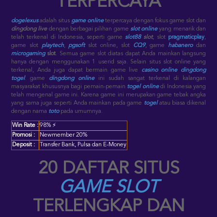
TERPERCAYA
dogelexus
adalah situs
game online
terpercaya dengan fokus game slot dan
dingdong live
dengan berbagai pilihan game
slot online
yang menarik dan
telah terkenal di Indonesia, seperti game
slot88
slot
, slot
pragmaticplay
,
game slot
playtech
,
pgsoft
slot online
, slot
CQ9
, game
habanero
dan
microgaming
slot
. Semua game slot diatas dapat Anda mainkan langsung
hanya dengan menggunakan 1 userid saja.
Selain situs slot online yang
terkenal, Anda juga dapat bermain game live
casino online
dingdong
togel
. game
dingdong online
ini sudah sangat terkenal di kalangan
masyarakat khususnya bagi pemain-pemain
togel online
di Indonesia yang
telah mengenal game ini. Karena game ini merupakan game tebak angka
yang sama juga seperti Anda mainkan pada game
togel
atau biasa dikenal
dengan nama
toto
pada umumnya.
Win Rate :
98% ⚡
Promosi :
Newmember 20%
Deposit :
Transfer Bank, Pulsa dan E-Money
20 DAFTAR SITUS
GAME SLOT
TERLENGKAP DAN