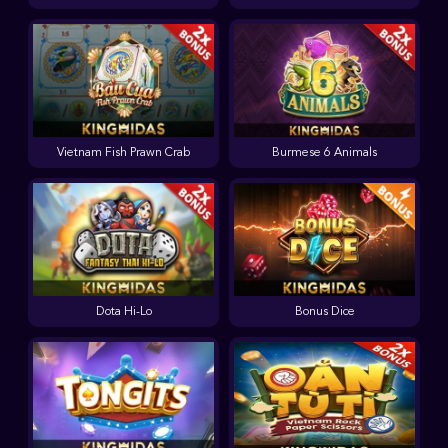
Vietnam Fish Prawn Crab
Burmese 6 Animals
Dota Hi-Lo
Bonus Dice