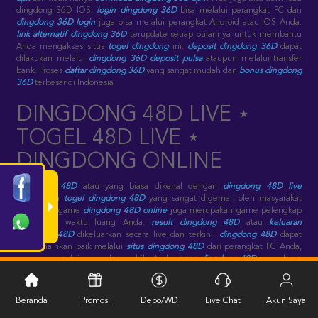
dingdong 36D IOS.
login dingdong 36D
bisa melalui perangkat PC dan
dingdong 36D login
juga bisa melalui perangkat Android atau IOS Anda.
link alternatif dingdong 36D
terupdate setiap bulannya untuk membantu
Anda mengakses situs
togel dingdong
ini.
deposit dingdong 36D
dapat
dilakukan melalui
dingdong 36D deposit pulsa
ataupun melalui transfer
bank. Proses
daftar dingdong 36D
yang sangat mudah dan
bonus dingdong
36D
terbesar di Indonesia
DINGDONG 48D LIVE ⋆
TOGEL 48D LIVE ⋆
DINGDONG ONLINE
Dingdong 48D
atau yang biasa dikenal dengan
dingdong 48D live
merupakan
togel dingdong 48D
yang sangat digemari oleh masyarakat
Indonesia. game
dingdong 48D online
juga merupakan game pelengkap
menemani waktu luang Anda.
result dingdong 48D
atau
keluaran
dingdong 48D
dikeluarkan secara live dan terkini.
dingdong 48D
dapat
Anda mainkan baik melalui
situs dingdong 48D
dari perangkat PC Anda,
maupun melalui perangkat mobile Anda.
agen dingdong 48D
yang dapat
Anda percayai adalah agen yang senantiasa memberikan result
live
dingdong 48D
,
download dingdong 48D
dengan aplikasi
dingdong 48D
apk
dan tidak hanya
download dingdong 48D apk
Anda juga bisa download
Beranda
Promosi
Depo/WD
Live Chat
Akun Saya
dingdong 48D IOS.
login dingdong 48D
bisa melalui perangkat PC dan