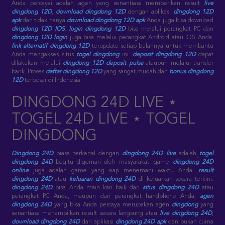
Anda percayai adalah agen yang senantiasa memberikan result
live
dingdong 12D
,
download dingdong 12D
dengan aplikasi
dingdong 12D
apk
dan tidak hanya
download dingdong 12D apk
Anda juga bisa download
dingdong 12D IOS
.
login dingdong 12D
bisa melalui perangkat PC dan
dingdong 12D login
juga bisa melalui perangkat Android atau IOS Anda.
link alternatif dingdong 12D
terupdate setiap bulannya untuk membantu
Anda mengakses situs
togel dingdong
ini.
deposit dingdong 12D
dapat
dilakukan melalui
dingdong 12D deposit pulsa
ataupun melalui transfer
bank. Proses
daftar dingdong 12D
yang sangat mudah dan
bonus dingdong
12D
terbesar di Indonesia
DINGDONG 24D LIVE ⋆
TOGEL 24D LIVE ⋆ TOGEL
DINGDONG
Dingdong 24D
biasa terkenal dengan
dingdong 24D live
adalah
togel
dingdong 24D
begitu digemari oleh masyarakat. game
dingdong 24D
online
juga adalah game yang siap menemani waktu Anda.
result
dingdong 24D
atau
keluaran dingdong 24D
di keluarkan secara terkini.
dingdong 24D
bisa Anda main kan baik dari
situs dingdong 24D
atau
perangkat PC Anda, maupun dari perangkat handphone Anda.
agen
dingdong 24D
yang bisa Anda percaya merupakan agen
dingdong
yang
senantiasa menampilkan result secara langsung atau
live dingdong 24D
,
download dingdong 24D
dari aplikasi
dingdong 24D apk
dan bukan cuma