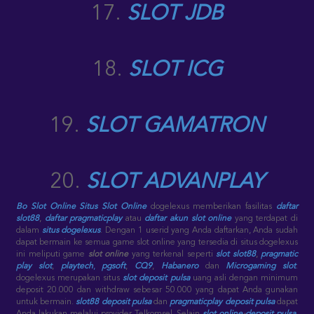
17.
SLOT JDB
18.
SLOT ICG
19.
SLOT GAMATRON
20.
SLOT ADVANPLAY
Bo Slot Online
Situs Slot Online
dogelexus memberikan fasilitas
daftar
slot88
,
daftar pragmaticplay
atau
daftar akun slot online
yang terdapat di
dalam
situs dogelexus
. Dengan 1 userid yang Anda daftarkan, Anda sudah
dapat bermain ke semua game slot online yang tersedia di situs dogelexus
ini meliputi game
slot online
yang terkenal seperti
slot slot88
,
pragmatic
play slot
,
playtech
,
pgsoft
,
CQ9
,
Habanero
dan
Microgaming slot
.
dogelexus merupakan situs
slot deposit pulsa
uang asli dengan minimum
deposit 20.000 dan withdraw sebesar 50.000 yang dapat Anda gunakan
untuk bermain.
slot88 deposit pulsa
dan
pragmaticplay deposit pulsa
dapat
Anda lakukan melalui provider Telkomsel. Selain
slot online deposit pulsa
,