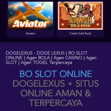
Aviator
Crash Gold Rush
DOGELEXUS - DOGE LEXUS | BO SLOT
ONLINE | Agen BOLA | Agen CASINO | Agen
SLOT | Agen TOGEL Terpercaya
BO SLOT ONLINE
DOGELEXUS
⋆
SITUS
ONLINE AMAN &
TERPERCAYA