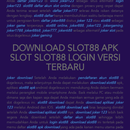
Anda
daftar joker123
di
www joker123
sebagai situs alternatif
login
joker123
.
slot88 daftar
akun slot online
dengan proses yang cepat dapat
Anda terima sesaat setelah
daftar joker777
selesai Anda isikan datanya
dengan lengkap.
slot88 daftar
hanya membutuhkan waktu beberapa menit
untuk pengisian form
daftar joker888
disitus
joker 123
atau
slot88
sebagai
joker game
terpercaya.
slot88 online
,
joker888
,
joker123
,
jokergaming
,
joker1788
,
joker8868
,
joker777
,
joker688
sebagai alternatif
joker slot
pada
situs dogelexus
joker gaming
.
DOWNLOAD SLOT88 APK
SLOT SLOT88 LOGIN VERSI
TERBARU
joker download
Setelah Anda melakukan
pendaftaran akun slot88
di
dogelexus, maka selanjutnya Anda dapat melakukan
download slot88
apk,
aplikasi
slot88 apk
android dogelexus ini mendukung Anda dalam bermain
melalui perangkat mobile smartphone Anda. Baik melalui PC atau mobile
dimana saja dan kapan saja dapat Anda mainkan semua game yang ada di
slot dogelexus ini.
slot88 download
dapat Anda
download aplikasi joker
123
melalui Android dan IOS.
slot88 download apk
bisa langsung diinstal
setelah Anda
download aplikasi slot88
nya.
download joker 123
lebih baik
segera Anda download setelah
daftar akun slot88
sehingga lebih
memudahkan Anda untuk
login slot88
.
download slot88
ini terletak pada
menu daftar
slot88 apk download
yang ada pada kanan menu utama pada