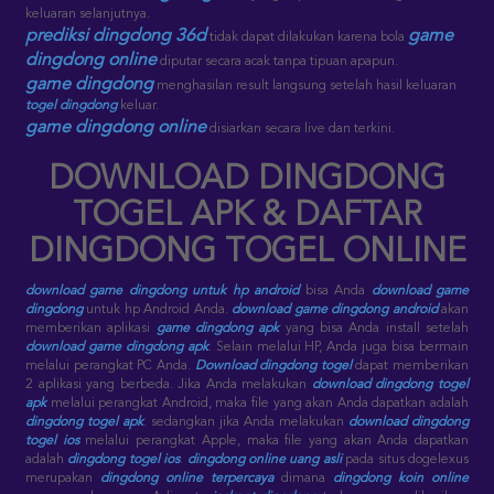
keluaran selanjutnya.
prediksi dingdong 36d
game
tidak dapat dilakukan karena bola
dingdong online
diputar secara acak tanpa tipuan apapun.
game dingdong
menghasilan result langsung setelah hasil keluaran
togel dingdong
keluar.
game dingdong online
disiarkan secara live dan terkini.
DOWNLOAD DINGDONG
TOGEL APK & DAFTAR
DINGDONG TOGEL ONLINE
download game dingdong untuk hp android
bisa Anda
download game
dingdong
untuk hp Android Anda.
download game dingdong android
akan
memberikan aplikasi
game dingdong apk
yang bisa Anda install setelah
download game dingdong apk
. Selain melalui HP, Anda juga bisa bermain
melalui perangkat PC Anda.
Download dingdong togel
dapat memberikan
2 aplikasi yang berbeda. Jika Anda melakukan
download dingdong togel
apk
melalui perangkat Android, maka file yang akan Anda dapatkan adalah
dingdong togel apk
. sedangkan jika Anda melakukan
download dingdong
togel ios
melalui perangkat Apple, maka file yang akan Anda dapatkan
adalah
dingdong togel ios
.
dingdong online uang asli
pada situs dogelexus
merupakan
dingdong online terpercaya
dimana
dingdong koin online