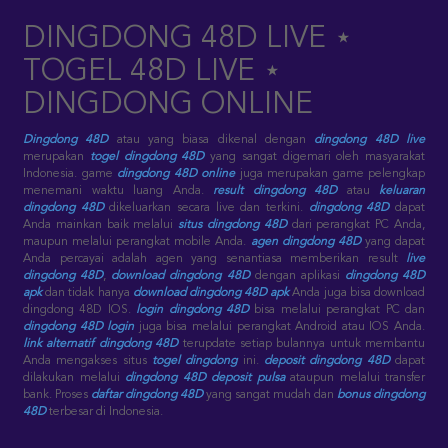
DINGDONG 48D LIVE ⋆
TOGEL 48D LIVE ⋆
DINGDONG ONLINE
Dingdong 48D
atau yang biasa dikenal dengan
dingdong 48D live
merupakan
togel dingdong 48D
yang sangat digemari oleh masyarakat
Indonesia. game
dingdong 48D online
juga merupakan game pelengkap
menemani waktu luang Anda.
result dingdong 48D
atau
keluaran
dingdong 48D
dikeluarkan secara live dan terkini.
dingdong 48D
dapat
Anda mainkan baik melalui
situs dingdong 48D
dari perangkat PC Anda,
maupun melalui perangkat mobile Anda.
agen dingdong 48D
yang dapat
Anda percayai adalah agen yang senantiasa memberikan result
live
dingdong 48D
,
download dingdong 48D
dengan aplikasi
dingdong 48D
apk
dan tidak hanya
download dingdong 48D apk
Anda juga bisa download
dingdong 48D IOS.
login dingdong 48D
bisa melalui perangkat PC dan
dingdong 48D login
juga bisa melalui perangkat Android atau IOS Anda.
link alternatif dingdong 48D
terupdate setiap bulannya untuk membantu
Anda mengakses situs
togel dingdong
ini.
deposit dingdong 48D
dapat
dilakukan melalui
dingdong 48D deposit pulsa
ataupun melalui transfer
bank. Proses
daftar dingdong 48D
yang sangat mudah dan
bonus dingdong
48D
terbesar di Indonesia.