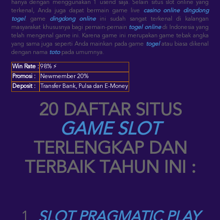
hanya dengan menggunakan 1 userid saja.
Selain situs slot online yang
terkenal, Anda juga dapat bermain game live
casino online
dingdong
togel
. game
dingdong online
ini sudah sangat terkenal di kalangan
masyarakat khususnya bagi pemain-pemain
togel online
di Indonesia yang
telah mengenal game ini. Karena game ini merupakan game tebak angka
yang sama juga seperti Anda mainkan pada game
togel
atau biasa dikenal
dengan nama
toto
pada umumnya.
Win Rate :
98% ⚡
Promosi :
Newmember 20%
Deposit :
Transfer Bank, Pulsa dan E-Money
20 DAFTAR SITUS
GAME SLOT
TERLENGKAP DAN
TERBAIK TAHUN INI :
1.
SLOT PRAGMATIC PLAY