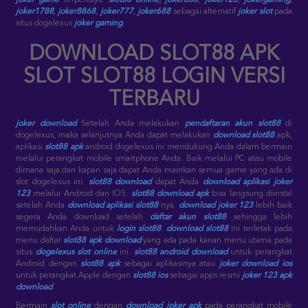
joker1788
,
joker8868
,
joker777
,
joker688
sebagai alternatif
joker slot
pada
situs dogelexus
joker gaming
.
DOWNLOAD SLOT88 APK
SLOT SLOT88 LOGIN VERSI
TERBARU
joker download
Setelah Anda melakukan
pendaftaran akun slot88
di
dogelexus, maka selanjutnya Anda dapat melakukan
download slot88
apk,
aplikasi
slot88 apk
android dogelexus ini mendukung Anda dalam bermain
melalui perangkat mobile smartphone Anda. Baik melalui PC atau mobile
dimana saja dan kapan saja dapat Anda mainkan semua game yang ada di
slot dogelexus ini.
slot88 download
dapat Anda
download aplikasi joker
123
melalui Android dan IOS.
slot88 download apk
bisa langsung diinstal
setelah Anda
download aplikasi slot88
nya.
download joker 123
lebih baik
segera Anda download setelah
daftar akun slot88
sehingga lebih
memudahkan Anda untuk
login slot88
.
download slot88
ini terletak pada
menu daftar
slot88 apk download
yang ada pada kanan menu utama pada
situs
dogelexus slot online
ini.
slot88 android download
untuk perangkat
Android dengan
slot88 apk
sebagai aplikasinya atau
joker download ios
untuk perangkat Apple dengan
slot88 ios
sebagai apps resmi
joker 123 apk
download
.
Bermain
slot online
dengan
download joker apk
pada perangkat mobile