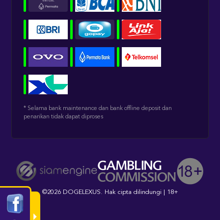
* Selama bank maintenance dan bank offline deposit dan
penarikan tidak dapat diproses
©2026 DOGELEXUS. Hak cipta dilindungi | 18+