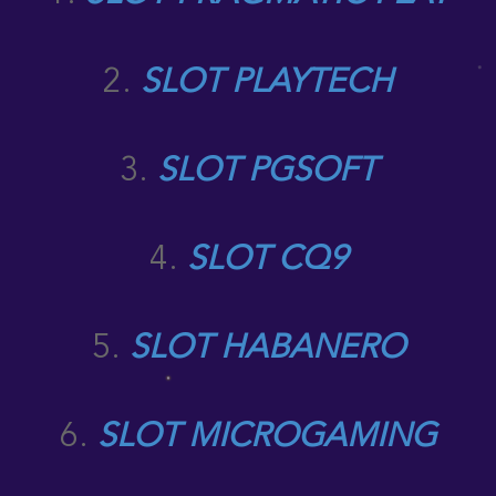
2.
SLOT PLAYTECH
3.
SLOT PGSOFT
4.
SLOT CQ9
5.
SLOT HABANERO
6.
SLOT MICROGAMING