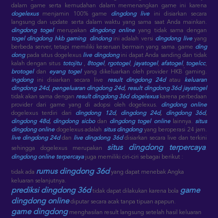
dalam game serta kemudahan dalam memenangkan game ini karena
dogelexus
menjamin 100% game
dingdong live
ini disiarkan secara
langsung dan update serta dalam waktu yang sama saat Anda mainkan.
dingdong togel
merupakan
dingdong online
yang tidak sama dengan
togel dingdong
hkb gaming
.
dindong
ini adalah versi
dingdong live
yang
berbeda server, tetapi memiliki keseruan bermain yang sama. game
ding
dong
pada situs dogelexus
live dingdong
ini dapat Anda sanding dan tidak
kalah dengan situs
totojitu
,
8togel
,
rgotogel
,
jayatogel
,
afatogel
,
togelcc
,
brotogel
dan
eyang togel
yang dikeluarkan oleh provider HKB gaming.
ingdong
ini disiarkan secara live
result dingdong 24d
atau
keluaran
dingdong 24d
,
pengeluaran dingdong 24d
,
result dingdong 36d jayatogel
tidak akan sama dengan
result dingdong 36d dogelexus
karena perbedaan
provider dari game yang di adopsi oleh dogelexus.
dingdong online
dogelexus terdiri dari
dingdong 12d
,
dingdong 24d
,
dingdong 36d
,
dingdong 48d
,
dingdong sicbo
dan
dingdong togel online
lainnya.
situs
dingdong online
dogelexus adalah
situs dingdong
yang beroperasi 24 jam.
live dingdong 24d
dan
live dingdong 36d
disiarkan secara live dan terkini
situs dingdong terpercaya
sehingga dogelexus merupakan
.
dingdong online terpercaya
juga memiliki ciri-ciri sebagai berikut :
rumus dingdong 36d
tidak ada
yang dapat menebak Angka
keluaran selanjutnya.
prediksi dingdong 36d
game
tidak dapat dilakukan karena bola
dingdong online
diputar secara acak tanpa tipuan apapun.
game dingdong
menghasilan result langsung setelah hasil keluaran