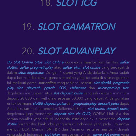
18.
SLOT ICG
19.
SLOT GAMATRON
20.
SLOT ADVANPLAY
Bo Slot Online
Situs Slot Online
dogelexus memberikan fasilitas
daftar
slot88
,
daftar pragmaticplay
atau
daftar akun slot online
yang terdapat di
dalam
situs dogelexus
. Dengan 1 userid yang Anda daftarkan, Anda sudah
dapat bermain ke semua game slot online yang tersedia di situs dogelexus
ini meliputi game
slot online
yang terkenal seperti
slot slot88
,
pragmatic
play slot
,
playtech
,
pgsoft
,
CQ9
,
Habanero
dan
Microgaming slot
.
dogelexus merupakan situs
slot deposit pulsa
uang asli dengan minimum
deposit 20.000 dan withdraw sebesar 50.000 yang dapat Anda gunakan
untuk bermain.
slot88 deposit pulsa
dan
pragmaticplay deposit pulsa
dapat
Anda lakukan melalui provider Telkomsel. Selain
slot online deposit pulsa
,
dogelexus juga menerima
deposit slot via OVO
, GOPAY, Link Aja dan
semua e-wallet yang ada di Indonesia serta dogelexus menerima
deposit
slot88
via transfer bank lokal yang ada di Indonesia yang pada umumnya
meliputi BCA, Mandiri, BNI, BRI dan Danamon serta semua bank daerah
yang ada di Indonesia.
slot joker
merupakan pilihan
game slot online
yang