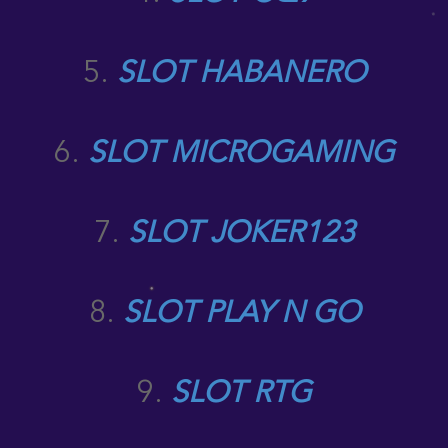
5.
SLOT HABANERO
6.
SLOT MICROGAMING
7.
SLOT JOKER123
8.
SLOT PLAY N GO
9.
SLOT RTG