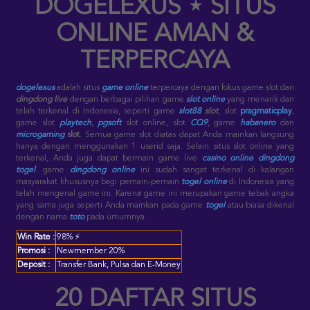
DOGELEXUS
⋆
SITUS
ONLINE AMAN &
TERPERCAYA
dogelexus
adalah situs
game online
terpercaya dengan fokus game slot dan
dingdong live
dengan berbagai pilihan game
slot online
yang menarik dan
telah terkenal di Indonesia, seperti game
slot88
slot
, slot
pragmaticplay
,
game slot
playtech
,
pgsoft
slot online
, slot
CQ9
, game
habanero
dan
microgaming
slot
. Semua game slot diatas dapat Anda mainkan langsung
hanya dengan menggunakan 1 userid saja.
Selain situs slot online yang
terkenal, Anda juga dapat bermain game live
casino online
dingdong
togel
. game
dingdong online
ini sudah sangat terkenal di kalangan
masyarakat khususnya bagi pemain-pemain
togel online
di Indonesia yang
telah mengenal game ini. Karena game ini merupakan game tebak angka
yang sama juga seperti Anda mainkan pada game
togel
atau biasa dikenal
dengan nama
toto
pada umumnya.
Win Rate :
98% ⚡
Promosi :
Newmember 20%
Deposit :
Transfer Bank, Pulsa dan E-Money
20 DAFTAR SITUS