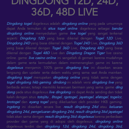
DINGDONG 12D, 24D,
36D, 48D LIVE
Dingdong togel
dogelexus adalah
dingdong online
yang pada umumnya
dapat Anda temukan di
situs togel online
. dogelexus sebagai
bandar
dingdong online
menyediakan game
live togel
yang sangat terkenal
seperti
Dingdong 12D
yang biasa dikenal dengan
Togel 12D
Live,
Dingdong 24D
yang biasa dikenal dengan
Togel 24D
Live,
Dingdong 36D
yang biasa dikenal dengan
Togel 36D
Live,
Dingdong 48D
yang biasa
dikenal dengan
Togel 48D
Live dan
Dingdong Dragon Tiger
live casino
online. game
live casino online
ini sangatlah di gemari karena mudahnya
dalam game serta kemudahan dalam memenangkan game ini karena
dogelexus
menjamin 100% game
dingdong live
ini disiarkan secara
langsung dan update serta dalam waktu yang sama saat Anda mainkan.
dingdong togel
merupakan
dingdong online
yang tidak sama dengan
togel dingdong
hkb gaming
.
dindong
ini adalah versi
dingdong live
yang
berbeda server, tetapi memiliki keseruan bermain yang sama. game
ding
dong
pada situs dogelexus
live dingdong
ini dapat Anda sanding dan tidak
kalah dengan situs
totojitu
,
8togel
,
rgotogel
,
jayatogel
,
afatogel
,
togelcc
,
brotogel
dan
eyang togel
yang dikeluarkan oleh provider HKB gaming.
ingdong
ini disiarkan secara live
result dingdong 24d
atau
keluaran
dingdong 24d
,
pengeluaran dingdong 24d
,
result dingdong 36d jayatogel
tidak akan sama dengan
result dingdong 36d dogelexus
karena perbedaan
provider dari game yang di adopsi oleh dogelexus.
dingdong online
dogelexus terdiri dari
dingdong 12d
,
dingdong 24d
,
dingdong 36d
,