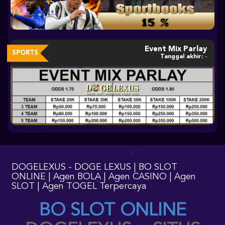
Event Mix Parlay
SPORTS
Tanggal akhir:
-
DOGELEXUS - DOGE LEXUS | BO SLOT
ONLINE | Agen BOLA | Agen CASINO | Agen
SLOT | Agen TOGEL Terpercaya
BO SLOT ONLINE