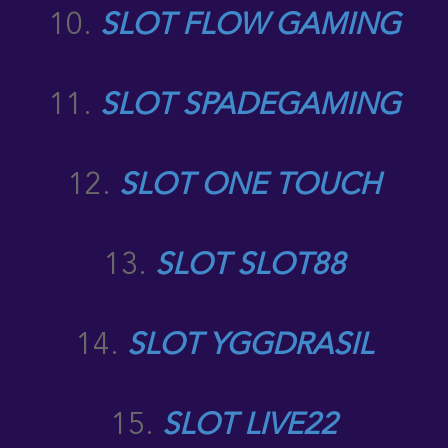
10.
SLOT FLOW GAMING
11.
SLOT SPADEGAMING
12.
SLOT ONE TOUCH
13.
SLOT SLOT88
14.
SLOT YGGDRASIL
15.
SLOT LIVE22