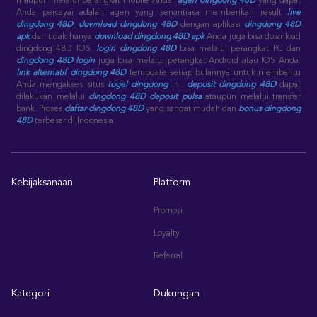
maupun melalui perangkat mobile Anda.
agen dingdong 48D
yang dapat
Anda percayai adalah agen yang senantiasa memberikan result
live
dingdong 48D
,
download dingdong 48D
dengan aplikasi
dingdong 48D
apk
dan tidak hanya
download dingdong 48D apk
Anda juga bisa download
dingdong 48D IOS.
login dingdong 48D
bisa melalui perangkat PC dan
dingdong 48D login
juga bisa melalui perangkat Android atau IOS Anda.
link alternatif dingdong 48D
terupdate setiap bulannya untuk membantu
Anda mengakses situs
togel dingdong
ini.
deposit dingdong 48D
dapat
dilakukan melalui
dingdong 48D deposit pulsa
ataupun melalui transfer
bank. Proses
daftar dingdong 48D
yang sangat mudah dan
bonus dingdong
48D
terbesar di Indonesia.
Kebijaksanaan
Platform
Promosi
Loyalty
Referral
Kategori
Dukungan