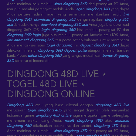
Anda mainkan baik melalui
situs dingdong 36D
dari perangkat PC Anda,
maupun melalui perangkat mobile Anda.
agen dingdong 36D
yang dapat
Anda percayai adalah agen yang senantiasa memberikan result
live
dingdong 36D
,
download dingdong 36D
dengan aplikasi
dingdong 36D
apk
dan tidak hanya
download dingdong 36D apk
Anda juga bisa download
dingdong 36D IOS.
login dingdong 36D
bisa melalui perangkat PC dan
dingdong 36D login
juga bisa melalui perangkat Android atau IOS Anda.
link alternatif dingdong 36D
terupdate setiap bulannya untuk membantu
Anda mengakses situs
togel dingdong
ini.
deposit dingdong 36D
dapat
dilakukan melalui
dingdong 36D deposit pulsa
ataupun melalui transfer
bank. Proses
daftar dingdong 36D
yang sangat mudah dan
bonus dingdong
36D
terbesar di Indonesia
DINGDONG 48D LIVE ⋆
TOGEL 48D LIVE ⋆
DINGDONG ONLINE
Dingdong 48D
atau yang biasa dikenal dengan
dingdong 48D live
merupakan
togel dingdong 48D
yang sangat digemari oleh masyarakat
Indonesia. game
dingdong 48D online
juga merupakan game pelengkap
menemani waktu luang Anda.
result dingdong 48D
atau
keluaran
dingdong 48D
dikeluarkan secara live dan terkini.
dingdong 48D
dapat
Anda mainkan baik melalui
situs dingdong 48D
dari perangkat PC Anda,