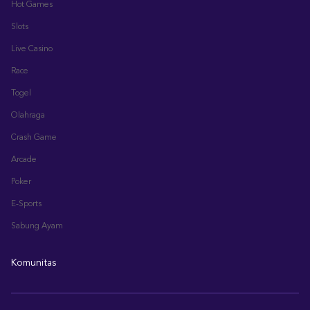
Hot Games
Slots
Live Casino
Race
Togel
Olahraga
Crash Game
Arcade
Poker
E-Sports
Sabung Ayam
Komunitas