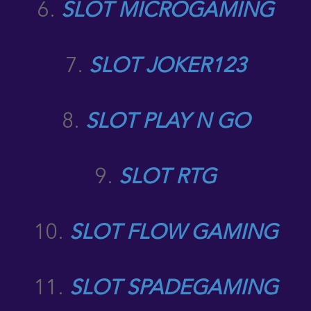
6.
SLOT MICROGAMING
7.
SLOT JOKER123
8.
SLOT PLAY N GO
9.
SLOT RTG
10.
SLOT FLOW GAMING
11.
SLOT SPADEGAMING