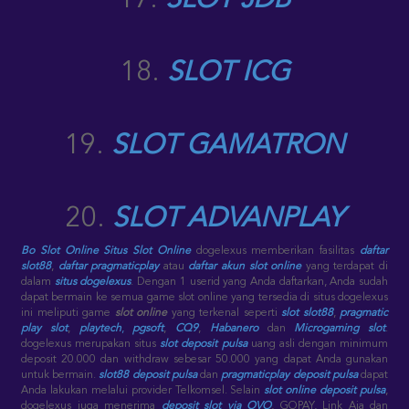
18.
SLOT ICG
19.
SLOT GAMATRON
20.
SLOT ADVANPLAY
Bo Slot Online
Situs Slot Online
dogelexus memberikan fasilitas
daftar
slot88
,
daftar pragmaticplay
atau
daftar akun slot online
yang terdapat di
dalam
situs dogelexus
. Dengan 1 userid yang Anda daftarkan, Anda sudah
dapat bermain ke semua game slot online yang tersedia di situs dogelexus
ini meliputi game
slot online
yang terkenal seperti
slot slot88
,
pragmatic
play slot
,
playtech
,
pgsoft
,
CQ9
,
Habanero
dan
Microgaming slot
.
dogelexus merupakan situs
slot deposit pulsa
uang asli dengan minimum
deposit 20.000 dan withdraw sebesar 50.000 yang dapat Anda gunakan
untuk bermain.
slot88 deposit pulsa
dan
pragmaticplay deposit pulsa
dapat
Anda lakukan melalui provider Telkomsel. Selain
slot online deposit pulsa
,
dogelexus juga menerima
deposit slot via OVO
, GOPAY, Link Aja dan