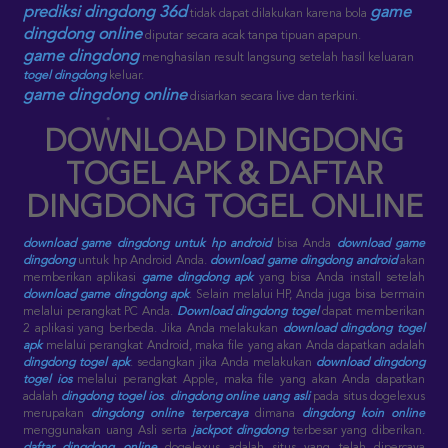
prediksi dingdong 36d
game
tidak dapat dilakukan karena bola
dingdong online
diputar secara acak tanpa tipuan apapun.
game dingdong
menghasilan result langsung setelah hasil keluaran
togel dingdong
keluar.
game dingdong online
disiarkan secara live dan terkini.
DOWNLOAD DINGDONG
TOGEL APK & DAFTAR
DINGDONG TOGEL ONLINE
download game dingdong untuk hp android
bisa Anda
download game
dingdong
untuk hp Android Anda.
download game dingdong android
akan
memberikan aplikasi
game dingdong apk
yang bisa Anda install setelah
download game dingdong apk
. Selain melalui HP, Anda juga bisa bermain
melalui perangkat PC Anda.
Download dingdong togel
dapat memberikan
2 aplikasi yang berbeda. Jika Anda melakukan
download dingdong togel
apk
melalui perangkat Android, maka file yang akan Anda dapatkan adalah
dingdong togel apk
. sedangkan jika Anda melakukan
download dingdong
togel ios
melalui perangkat Apple, maka file yang akan Anda dapatkan
adalah
dingdong togel ios
.
dingdong online uang asli
pada situs dogelexus
merupakan
dingdong online terpercaya
dimana
dingdong koin online
menggunakan uang Asli serta
jackpot dingdong
terbesar yang diberikan.
daftar dingdong online
dogelexus adalah situs yang telah dipercaya