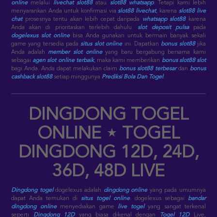
online
melalui
livechat slot88
atau
slot88 whatsapp
. Tetapi kami lebih
menyarankan Anda untuk konfirmasi via
slot88 livechat
, karena
slot88 live
chat
prosesnya tentu akan lebih cepat daripada
whatsapp slot88
karena
Anda akan di prioritaskan terlebih dahulu.
slot deposit pulsa
pada
dogelexus slot online
bisa Anda gunakan untuk bermain banyak sekali
game yang tersedia pada
situs slot online
ini. Dapatkan
bonus slot88
jika
Anda adalah
member slot online
yang baru bergabung bersama kami
sebagai
agen slot online terbaik
, maka kami memberikan
bonus slot88 slot
bagi Anda. Anda dapat melakukan claim
bonus slot88 terbesar
dan
bonus
cashback slot88
setiap minggunya
Prediksi Bola Dan Togel
.
DINGDONG TOGEL
ONLINE ⋆ TOGEL
DINGDONG 12D, 24D,
36D, 48D LIVE
Dingdong togel
dogelexus adalah
dingdong online
yang pada umumnya
dapat Anda temukan di
situs togel online
. dogelexus sebagai
bandar
dingdong online
menyediakan game
live togel
yang sangat terkenal
seperti
Dingdong 12D
yang biasa dikenal dengan
Togel 12D
Live,