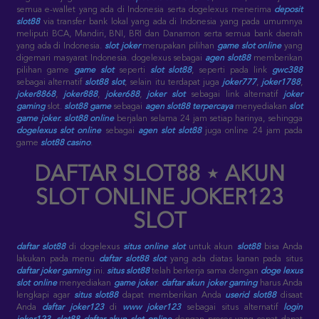
semua e-wallet yang ada di Indonesia serta dogelexus menerima
deposit
slot88
via transfer bank lokal yang ada di Indonesia yang pada umumnya
meliputi BCA, Mandiri, BNI, BRI dan Danamon serta semua bank daerah
yang ada di Indonesia.
slot joker
merupakan pilihan
game slot online
yang
digemari masyarat Indonesia. dogelexus sebagai
agen slot88
memberikan
pilihan game
game slot
seperti
slot slot88
, seperti pada link
gwc388
sebagai alternatif
slot88 slot
, selain itu terdapat juga
joker777
,
joker1788
,
joker8868
,
joker888
,
joker688
,
joker slot
sebagai link alternatif
joker
gaming
slot.
slot88 game
sebagai
agen slot88 terpercaya
menyediakan
slot
game joker
.
slot88 online
berjalan selama 24 jam setiap harinya, sehingga
dogelexus slot online
sebagai
agen slot slot88
juga online 24 jam pada
game
slot88 casino
.
DAFTAR SLOT88
⋆
AKUN
SLOT ONLINE JOKER123
SLOT
daftar slot88
di dogelexus
situs online slot
untuk akun
slot88
bisa Anda
lakukan pada menu
daftar slot88 slot
yang ada diatas kanan pada situs
daftar joker gaming
ini.
situs slot88
telah berkerja sama dengan
doge lexus
slot online
menyediakan
game joker
.
daftar akun joker gaming
harus Anda
lengkapi agar
situs slot88
dapat memberikan Anda
userid slot88
disaat
Anda
daftar joker123
di
www joker123
sebagai situs alternatif
login