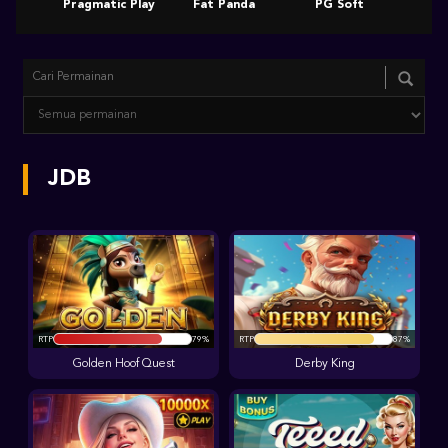
Pragmatic Play
Fat Panda
PG Soft
Slot
JDB
RTP
79%
RTP
87%
Golden Hoof Quest
Derby King