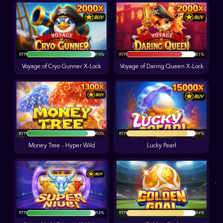
RTP
95%
RTP
81%
Voyage of Cryo Gunner X-Lock
Voyage of Daring Queen X-Lock
RTP
90%
RTP
89%
Money Tree - Hyper Wild
Lucky Pearl
RTP
94%
RTP
84%