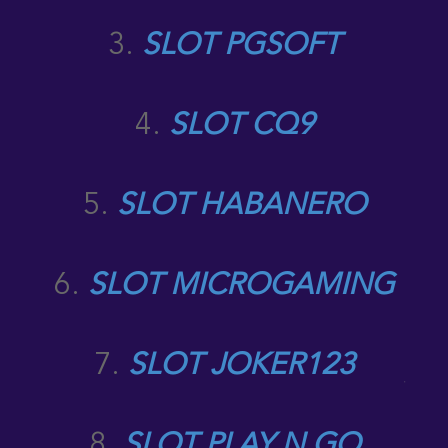
3.
SLOT PGSOFT
4.
SLOT CQ9
5.
SLOT HABANERO
6.
SLOT MICROGAMING
7.
SLOT JOKER123
8.
SLOT PLAY N GO