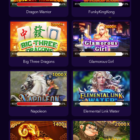
RTP
83%
RTP
92%
Dragon Warrior
FunkyKingKong
RTP
84%
RTP
85%
Big Three Dragons
Glamorous Girl
RTP
83%
RTP
85%
Napoleon
Elemental Link Water