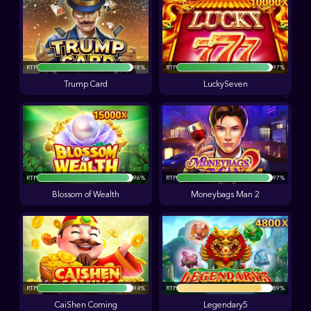
RTP
98%
RTP
97%
Trump Card
LuckySeven
RTP
96%
RTP
97%
Blossom of Wealth
Moneybags Man 2
RTP
94%
RTP
89%
CaiShen Coming
Legendary5