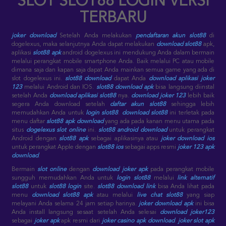
SLOT SLOT88 LOGIN VERSI
TERBARU
joker download
Setelah Anda melakukan
pendaftaran akun slot88
di
dogelexus, maka selanjutnya Anda dapat melakukan
download slot88
apk,
aplikasi
slot88 apk
android dogelexus ini mendukung Anda dalam bermain
melalui perangkat mobile smartphone Anda. Baik melalui PC atau mobile
dimana saja dan kapan saja dapat Anda mainkan semua game yang ada di
slot dogelexus ini.
slot88 download
dapat Anda
download aplikasi joker
123
melalui Android dan IOS.
slot88 download apk
bisa langsung diinstal
setelah Anda
download aplikasi slot88
nya.
download joker 123
lebih baik
segera Anda download setelah
daftar akun slot88
sehingga lebih
memudahkan Anda untuk
login slot88
.
download slot88
ini terletak pada
menu daftar
slot88 apk download
yang ada pada kanan menu utama pada
situs
dogelexus slot online
ini.
slot88 android download
untuk perangkat
Android dengan
slot88 apk
sebagai aplikasinya atau
joker download ios
untuk perangkat Apple dengan
slot88 ios
sebagai apps resmi
joker 123 apk
download
.
Bermain
slot online
dengan
download joker apk
pada perangkat mobile
sungguh memudahkan Anda untuk
login slot88
melalui
link alternatif
slot88
untuk
slot88 login
site.
slot88 download link
bisa Anda lihat pada
menu
download slot88 apk
atau melalui
live chat slot88
yang siap
melayani Anda selama 24 jam setiap harinya.
joker download apk
ini bisa
Anda install langsung sesaat setelah Anda selesai
download joker123
sebagai
joker apk
apk resmi dari
joker casino apk download
.
joker slot apk