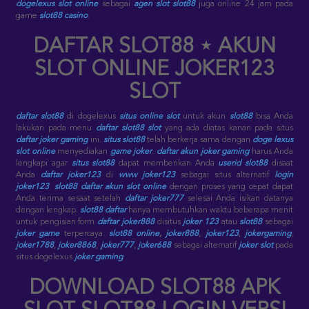
dogelexus slot online
sebagai
agen slot slot88
juga online 24 jam pada
game
slot88 casino
.
DAFTAR SLOT88
⋆
AKUN
SLOT ONLINE JOKER123
SLOT
daftar slot88
di dogelexus
situs online slot
untuk akun
slot88
bisa Anda
lakukan pada menu
daftar slot88 slot
yang ada diatas kanan pada situs
daftar joker gaming
ini.
situs slot88
telah berkerja sama dengan
doge lexus
slot online
menyediakan
game joker
.
daftar akun joker gaming
harus Anda
lengkapi agar
situs slot88
dapat memberikan Anda
userid slot88
disaat
Anda
daftar joker123
di
www joker123
sebagai situs alternatif
login
joker123
.
slot88 daftar
akun slot online
dengan proses yang cepat dapat
Anda terima sesaat setelah
daftar joker777
selesai Anda isikan datanya
dengan lengkap.
slot88 daftar
hanya membutuhkan waktu beberapa menit
untuk pengisian form
daftar joker888
disitus
joker 123
atau
slot88
sebagai
joker game
terpercaya.
slot88 online
,
joker888
,
joker123
,
jokergaming
,
joker1788
,
joker8868
,
joker777
,
joker688
sebagai alternatif
joker slot
pada
situs dogelexus
joker gaming
.
DOWNLOAD SLOT88 APK