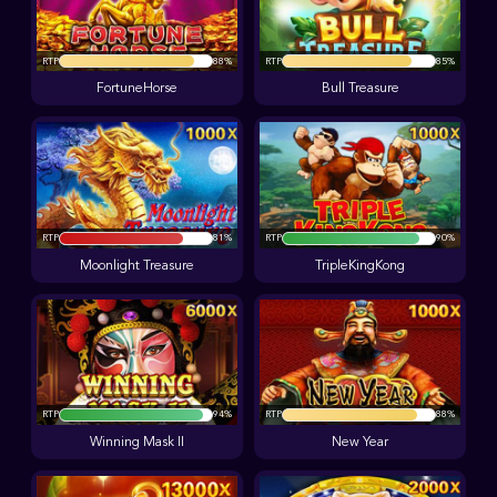
RTP
88%
RTP
85%
FortuneHorse
Bull Treasure
RTP
81%
RTP
90%
Moonlight Treasure
TripleKingKong
RTP
94%
RTP
88%
Winning Mask II
New Year