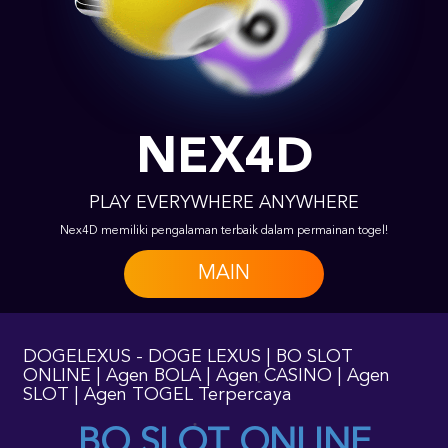
NEX4D
PLAY EVERYWHERE ANYWHERE
Nex4D memiliki pengalaman terbaik dalam permainan togel!
MAIN
DOGELEXUS - DOGE LEXUS | BO SLOT
ONLINE | Agen BOLA | Agen CASINO | Agen
SLOT | Agen TOGEL Terpercaya
BO SLOT ONLINE