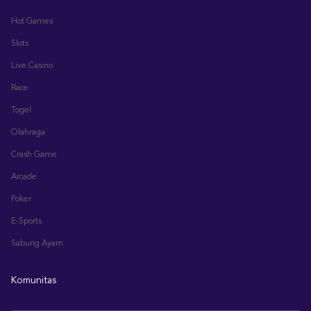
Hot Games
Slots
Live Casino
Race
Togel
Olahraga
Crash Game
Arcade
Poker
E-Sports
Sabung Ayam
Komunitas