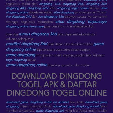
dogelexus terdiri dari
dingdong 12d
,
dingdong 24d
,
dingdong 36d
,
dingdong 48d
,
dingdong sicbo
dan
dingdong togel online
lainnya.
situs
dingdong online
dogelexus adalah
situs dingdong
yang beroperasi 24 jam.
live dingdong 24d
dan
live dingdong 36d
disiarkan secara live dan terkini
situs dingdong terpercaya
sehingga dogelexus merupakan
.
dingdong online terpercaya
juga memiliki ciri-ciri sebagai berikut :
rumus dingdong 36d
tidak ada
yang dapat menebak Angka
keluaran selanjutnya.
prediksi dingdong 36d
game
tidak dapat dilakukan karena bola
dingdong online
diputar secara acak tanpa tipuan apapun.
game dingdong
menghasilan result langsung setelah hasil keluaran
togel dingdong
keluar.
game dingdong online
disiarkan secara live dan terkini.
DOWNLOAD DINGDONG
TOGEL APK & DAFTAR
DINGDONG TOGEL ONLINE
download game dingdong untuk hp android
bisa Anda
download game
dingdong
untuk hp Android Anda.
download game dingdong android
akan
memberikan aplikasi
game dingdong apk
yang bisa Anda install setelah