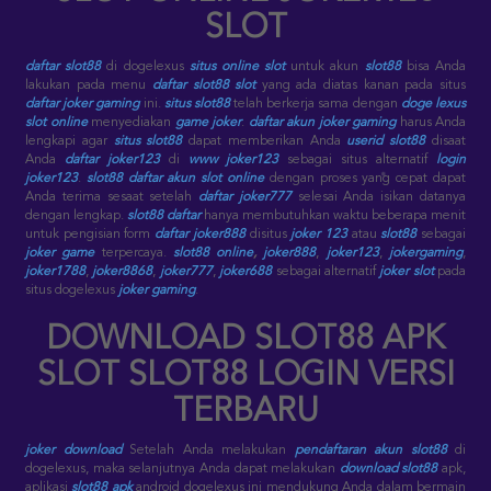
SLOT
daftar slot88
di dogelexus
situs online slot
untuk akun
slot88
bisa Anda
lakukan pada menu
daftar slot88 slot
yang ada diatas kanan pada situs
daftar joker gaming
ini.
situs slot88
telah berkerja sama dengan
doge lexus
slot online
menyediakan
game joker
.
daftar akun joker gaming
harus Anda
lengkapi agar
situs slot88
dapat memberikan Anda
userid slot88
disaat
Anda
daftar joker123
di
www joker123
sebagai situs alternatif
login
joker123
.
slot88 daftar
akun slot online
dengan proses yang cepat dapat
Anda terima sesaat setelah
daftar joker777
selesai Anda isikan datanya
dengan lengkap.
slot88 daftar
hanya membutuhkan waktu beberapa menit
untuk pengisian form
daftar joker888
disitus
joker 123
atau
slot88
sebagai
joker game
terpercaya.
slot88 online
,
joker888
,
joker123
,
jokergaming
,
joker1788
,
joker8868
,
joker777
,
joker688
sebagai alternatif
joker slot
pada
situs dogelexus
joker gaming
.
DOWNLOAD SLOT88 APK
SLOT SLOT88 LOGIN VERSI
TERBARU
joker download
Setelah Anda melakukan
pendaftaran akun slot88
di
dogelexus, maka selanjutnya Anda dapat melakukan
download slot88
apk,
aplikasi
slot88 apk
android dogelexus ini mendukung Anda dalam bermain