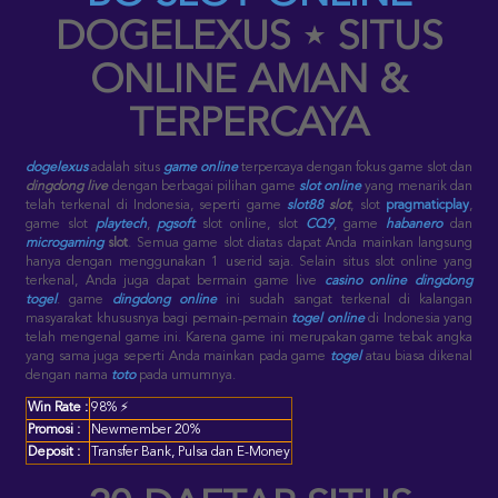
DOGELEXUS
⋆
SITUS
ONLINE AMAN &
TERPERCAYA
dogelexus
adalah situs
game online
terpercaya dengan fokus game slot dan
dingdong live
dengan berbagai pilihan game
slot online
yang menarik dan
telah terkenal di Indonesia, seperti game
slot88
slot
, slot
pragmaticplay
,
game slot
playtech
,
pgsoft
slot online
, slot
CQ9
, game
habanero
dan
microgaming
slot
. Semua game slot diatas dapat Anda mainkan langsung
hanya dengan menggunakan 1 userid saja.
Selain situs slot online yang
terkenal, Anda juga dapat bermain game live
casino online
dingdong
togel
. game
dingdong online
ini sudah sangat terkenal di kalangan
masyarakat khususnya bagi pemain-pemain
togel online
di Indonesia yang
telah mengenal game ini. Karena game ini merupakan game tebak angka
yang sama juga seperti Anda mainkan pada game
togel
atau biasa dikenal
dengan nama
toto
pada umumnya.
Win Rate :
98% ⚡
Promosi :
Newmember 20%
Deposit :
Transfer Bank, Pulsa dan E-Money