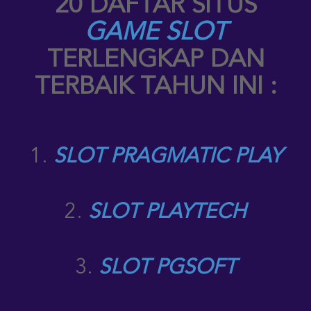
20 DAFTAR SITUS
GAME SLOT
TERLENGKAP DAN
TERBAIK TAHUN INI :
1.
SLOT PRAGMATIC PLAY
2.
SLOT PLAYTECH
3.
SLOT PGSOFT