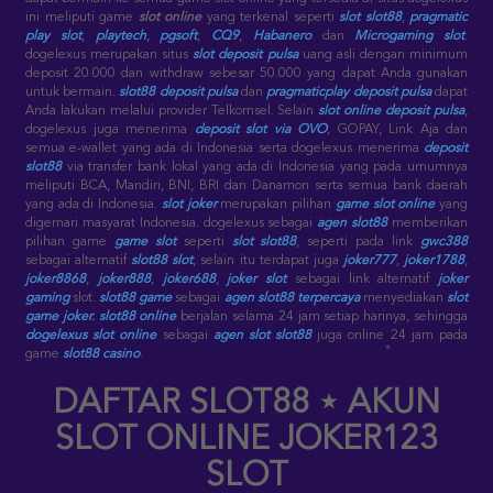
ini meliputi game
slot online
yang terkenal seperti
slot slot88
,
pragmatic
play slot
,
playtech
,
pgsoft
,
CQ9
,
Habanero
dan
Microgaming slot
.
dogelexus merupakan situs
slot deposit pulsa
uang asli dengan minimum
deposit 20.000 dan withdraw sebesar 50.000 yang dapat Anda gunakan
untuk bermain.
slot88 deposit pulsa
dan
pragmaticplay deposit pulsa
dapat
Anda lakukan melalui provider Telkomsel. Selain
slot online deposit pulsa
,
dogelexus juga menerima
deposit slot via OVO
, GOPAY, Link Aja dan
semua e-wallet yang ada di Indonesia serta dogelexus menerima
deposit
slot88
via transfer bank lokal yang ada di Indonesia yang pada umumnya
meliputi BCA, Mandiri, BNI, BRI dan Danamon serta semua bank daerah
yang ada di Indonesia.
slot joker
merupakan pilihan
game slot online
yang
digemari masyarat Indonesia. dogelexus sebagai
agen slot88
memberikan
pilihan game
game slot
seperti
slot slot88
, seperti pada link
gwc388
sebagai alternatif
slot88 slot
, selain itu terdapat juga
joker777
,
joker1788
,
joker8868
,
joker888
,
joker688
,
joker slot
sebagai link alternatif
joker
gaming
slot.
slot88 game
sebagai
agen slot88 terpercaya
menyediakan
slot
game joker
.
slot88 online
berjalan selama 24 jam setiap harinya, sehingga
dogelexus slot online
sebagai
agen slot slot88
juga online 24 jam pada
game
slot88 casino
.
DAFTAR SLOT88
⋆
AKUN
SLOT ONLINE JOKER123
SLOT