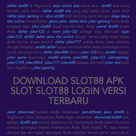
daftar slot88
di dogelexus
situs online slot
untuk akun
slot88
bisa Anda
lakukan pada menu
daftar slot88 slot
yang ada diatas kanan pada situs
daftar joker gaming
ini.
situs slot88
telah berkerja sama dengan
doge lexus
slot online
menyediakan
game joker
.
daftar akun joker gaming
harus Anda
lengkapi agar
situs slot88
dapat memberikan Anda
userid slot88
disaat
Anda
daftar joker123
di
www joker123
sebagai situs alternatif
login
joker123
.
slot88 daftar
akun slot online
dengan proses yang cepat dapat
Anda terima sesaat setelah
daftar joker777
selesai Anda isikan datanya
dengan lengkap.
slot88 daftar
hanya membutuhkan waktu beberapa menit
untuk pengisian form
daftar joker888
disitus
joker 123
atau
slot88
sebagai
joker game
terpercaya.
slot88 online
,
joker888
,
joker123
,
jokergaming
,
joker1788
,
joker8868
,
joker777
,
joker688
sebagai alternatif
joker slot
pada
situs dogelexus
joker gaming
.
DOWNLOAD SLOT88 APK
SLOT SLOT88 LOGIN VERSI
TERBARU
joker download
Setelah Anda melakukan
pendaftaran akun slot88
di
dogelexus, maka selanjutnya Anda dapat melakukan
download slot88
apk,
aplikasi
slot88 apk
android dogelexus ini mendukung Anda dalam bermain
melalui perangkat mobile smartphone Anda. Baik melalui PC atau mobile
dimana saja dan kapan saja dapat Anda mainkan semua game yang ada di