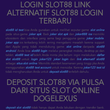
LOGIN SLOT88 LINK
ALTERNATIF SLOT88 LOGIN
TERBARU
slot88 id test
bisa Anda gunakan untuk melihat seputar game
slot online
pada situs game
joker apk
. Baik
joker slot apk
dan
joker888 ios
memiliki
ekosistem dan interface yang sama bagi pengguna game
joker mobile
.
joker app
ios terkadang lebih sering mengalami masalah karena support
dari Apple yang tidak mendukung game
slot online
daripada
slot88
android
. Anda bisa
slot88 login
melalui perangkat mobile, desktop pc dan
tablet.
slot88 test id
boleh Anda minta jika belum ingin melakukan
daftar
slot slot88
untuk
login joker123
.
joker login
dari
link alternatif slot88
sebagai
situs slot online
. Memiliki standart keamanan yang tinggi jika Anda
menggunakan
slot88 test account
untuk mencoba. Karena
joker123 test id
tidak mengharuskan Anda untuk
deposit slot88
terlebih dahulu.
DEPOSIT SLOT88 VIA PULSA
DARI SITUS SLOT ONLINE
DOGELEXUS
deposit slot slot88
tidak hanya dapat Anda lakukan dengan transfer bank.