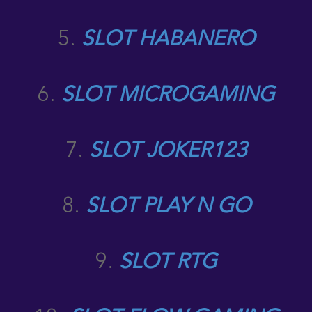
5.
SLOT HABANERO
6.
SLOT MICROGAMING
7.
SLOT JOKER123
8.
SLOT PLAY N GO
9.
SLOT RTG