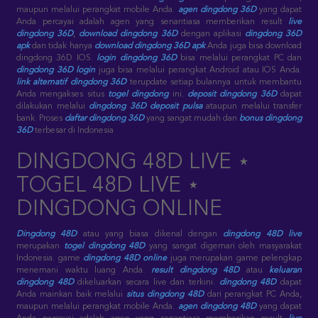
maupun melalui perangkat mobile Anda.
agen dingdong 36D
yang dapat
Anda percayai adalah agen yang senantiasa memberikan result
live
dingdong 36D
,
download dingdong 36D
dengan aplikasi
dingdong 36D
apk
dan tidak hanya
download dingdong 36D apk
Anda juga bisa download
dingdong 36D IOS.
login dingdong 36D
bisa melalui perangkat PC dan
dingdong 36D login
juga bisa melalui perangkat Android atau IOS Anda.
link alternatif dingdong 36D
terupdate setiap bulannya untuk membantu
Anda mengakses situs
togel dingdong
ini.
deposit dingdong 36D
dapat
dilakukan melalui
dingdong 36D deposit pulsa
ataupun melalui transfer
bank. Proses
daftar dingdong 36D
yang sangat mudah dan
bonus dingdong
36D
terbesar di Indonesia
DINGDONG 48D LIVE ⋆
TOGEL 48D LIVE ⋆
DINGDONG ONLINE
Dingdong 48D
atau yang biasa dikenal dengan
dingdong 48D live
merupakan
togel dingdong 48D
yang sangat digemari oleh masyarakat
Indonesia. game
dingdong 48D online
juga merupakan game pelengkap
menemani waktu luang Anda.
result dingdong 48D
atau
keluaran
dingdong 48D
dikeluarkan secara live dan terkini.
dingdong 48D
dapat
Anda mainkan baik melalui
situs dingdong 48D
dari perangkat PC Anda,
maupun melalui perangkat mobile Anda.
agen dingdong 48D
yang dapat