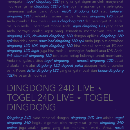
merupakan
togel dingdong 12D
yang sangat digemari oleh masyarakat
Indonesia. game
dingdong 12D online
juga merupakan game pelengkap
menemani waktu luang Anda.
result dingdong 12D
atau
keluaran
dingdong 12D
dikeluarkan secara live dan terkini.
dingdong 12D
dapat
Anda mainkan baik melalui
situs dingdong 12D
dari perangkat PC Anda,
maupun melalui perangkat mobile Anda.
agen dingdong 12D
yang dapat
Anda percayai adalah agen yang senantiasa memberikan result
live
dingdong 12D
,
download dingdong 12D
dengan aplikasi
dingdong 12D
apk
dan tidak hanya
download dingdong 12D apk
Anda juga bisa download
dingdong 12D IOS
.
login dingdong 12D
bisa melalui perangkat PC dan
dingdong 12D login
juga bisa melalui perangkat Android atau IOS Anda.
link alternatif dingdong 12D
terupdate setiap bulannya untuk membantu
Anda mengakses situs
togel dingdong
ini.
deposit dingdong 12D
dapat
dilakukan melalui
dingdong 12D deposit pulsa
ataupun melalui transfer
bank. Proses
daftar dingdong 12D
yang sangat mudah dan
bonus dingdong
12D
terbesar di Indonesia
DINGDONG 24D LIVE ⋆
TOGEL 24D LIVE ⋆ TOGEL
DINGDONG
Dingdong 24D
biasa terkenal dengan
dingdong 24D live
adalah
togel
dingdong 24D
begitu digemari oleh masyarakat. game
dingdong 24D
online
juga adalah game yang siap menemani waktu Anda.
result