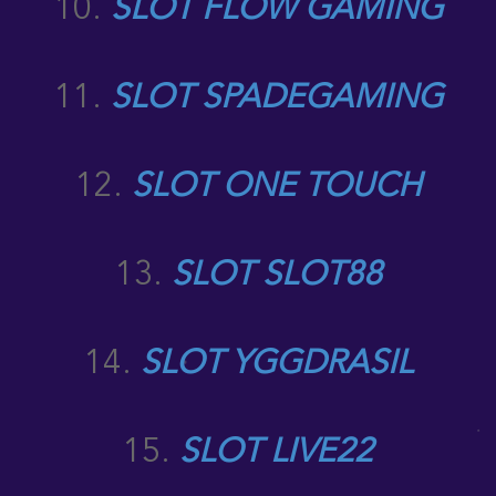
10.
SLOT FLOW GAMING
11.
SLOT SPADEGAMING
12.
SLOT ONE TOUCH
13.
SLOT SLOT88
14.
SLOT YGGDRASIL
15.
SLOT LIVE22