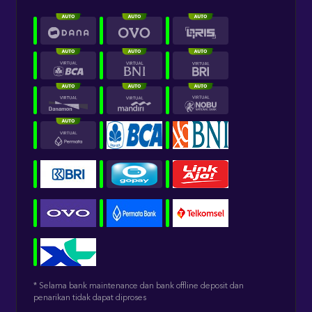
* Selama bank maintenance dan bank offline deposit dan
penarikan tidak dapat diproses