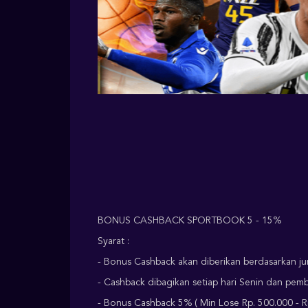
BONUS CASHBACK SPORTBOOK 5 - 15%
Syarat :
- Bonus Cashback akan diberikan berdasarkan j
- Cashback dibagikan setiap hari Senin dan pem
- Bonus Cashback 5% ( Min Lose Rp. 500.000 - Rp