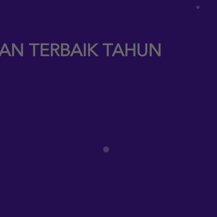
AN TERBAIK TAHUN