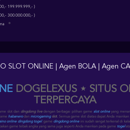
0,- 199.999.999,- )
0,- 300.000.000,- )
ana
O SLOT ONLINE | Agen BOLA | Agen CA
INE
DOGELEXUS
⋆
SITUS 
TERPERCAYA
ame slot dan
dingdong live
dengan berbagai pilihan game
slot online
yang menarik
 game
habanero
dan
microgaming
slot
. Semua game slot diatas dapat Anda mainkan
sino online
dingdong togel
. game
dingdong online
ini sudah sangat terkenal di k
upakan game tebak angka yang sama juga seperti Anda mainkan pada game
togel
at