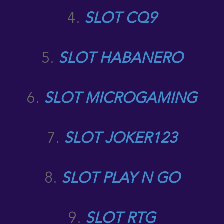
4.
SLOT CQ9
5.
SLOT HABANERO
6.
SLOT MICROGAMING
7.
SLOT JOKER123
8.
SLOT PLAY N GO
9.
SLOT RTG