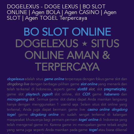
DOGELEXUS - DOGE LEXUS | BO SLOT
ONLINE | Agen BOLA | Agen CASINO | Agen
SLOT | Agen TOGEL Terpercaya
BO SLOT ONLINE
DOGELEXUS
⋆
SITUS
ONLINE AMAN &
TERPERCAYA
dogelexus
adalah situs
game online
terpercaya dengan fokus game slot dan
dingdong live
dengan berbagai pilihan game
slot online
yang menarik dan
telah terkenal di Indonesia, seperti game
slot88
slot
, slot
pragmaticplay
,
game slot
playtech
,
pgsoft
slot online
, slot
CQ9
, game
habanero
dan
microgaming
slot
. Semua game slot diatas dapat Anda mainkan langsung
hanya dengan menggunakan 1 userid saja.
Selain situs slot online yang
terkenal, Anda juga dapat bermain game live
casino online
dingdong
togel
. game
dingdong online
ini sudah sangat terkenal di kalangan
masyarakat khususnya bagi pemain-pemain
togel online
di Indonesia yang
telah mengenal game ini. Karena game ini merupakan game tebak angka
yang sama juga seperti Anda mainkan pada game
togel
atau biasa dikenal