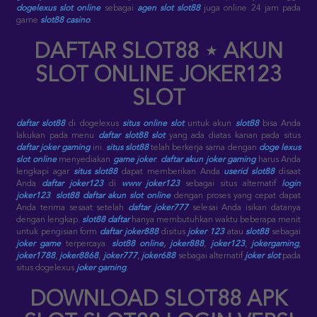
dogelexus slot online
sebagai
agen slot slot88
juga online 24 jam pada
game
slot88 casino
.
DAFTAR SLOT88
⋆
AKUN
SLOT ONLINE JOKER123
SLOT
daftar slot88
di dogelexus
situs online slot
untuk akun
slot88
bisa Anda
lakukan pada menu
daftar slot88 slot
yang ada diatas kanan pada situs
daftar joker gaming
ini.
situs slot88
telah berkerja sama dengan
doge lexus
slot online
menyediakan
game joker
.
daftar akun joker gaming
harus Anda
lengkapi agar
situs slot88
dapat memberikan Anda
userid slot88
disaat
Anda
daftar joker123
di
www joker123
sebagai situs alternatif
login
joker123
.
slot88 daftar
akun slot online
dengan proses yang cepat dapat
Anda terima sesaat setelah
daftar joker777
selesai Anda isikan datanya
dengan lengkap.
slot88 daftar
hanya membutuhkan waktu beberapa menit
untuk pengisian form
daftar joker888
disitus
joker 123
atau
slot88
sebagai
joker game
terpercaya.
slot88 online
,
joker888
,
joker123
,
jokergaming
,
joker1788
,
joker8868
,
joker777
,
joker688
sebagai alternatif
joker slot
pada
situs dogelexus
joker gaming
.
DOWNLOAD SLOT88 APK