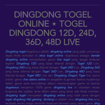
DINGDONG TOGEL
ONLINE ⋆ TOGEL
DINGDONG 12D, 24D,
36D, 48D LIVE
Dingdong togel
dogelexus adalah
dingdong online
yang pada umumnya
dapat Anda temukan di
situs togel online
. dogelexus sebagai
bandar
dingdong online
menyediakan game
live togel
yang sangat terkenal
seperti
Dingdong 12D
yang biasa dikenal dengan
Togel 12D
Live,
Dingdong 24D
yang biasa dikenal dengan
Togel 24D
Live,
Dingdong 36D
yang biasa dikenal dengan
Togel 36D
Live,
Dingdong 48D
yang biasa
dikenal dengan
Togel 48D
Live dan
Dingdong Dragon Tiger
live casino
online. game
live casino online
ini sangatlah di gemari karena mudahnya
dalam game serta kemudahan dalam memenangkan game ini karena
dogelexus
menjamin 100% game
dingdong live
ini disiarkan secara
langsung dan update serta dalam waktu yang sama saat Anda mainkan.
dingdong togel
merupakan
dingdong online
yang tidak sama dengan
togel dingdong
hkb gaming
.
dindong
ini adalah versi
dingdong live
yang
berbeda server, tetapi memiliki keseruan bermain yang sama. game
ding