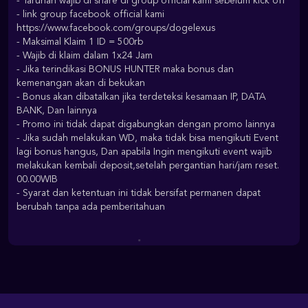
- Taruhan wajib di share di group official kami sebelum kick off
- link group facebook official kami
https://www.facebook.com/groups/dogelexus
- Maksimal Klaim 1 ID = 500rb
- Wajib di klaim dalam 1x24 Jam
- Jika terindikasi BONUS HUNTER maka bonus dan
kemenangan akan di bekukan
- Bonus akan dibatalkan jika terdeteksi kesamaan IP, DATA
BANK, Dan lainnya
- Promo ini tidak dapat digabungkan dengan promo lainnya
- Jika sudah melakukan WD, maka tidak bisa mengikuti Event
lagi bonus hangus, Dan apabila Ingin mengikuti event wajib
melakukan kembali deposit,setelah pergantian hari/jam reset.
00.00WIB
- Syarat dan ketentuan ini tidak bersifat permanen dapat
berubah tanpa ada pemberitahuan