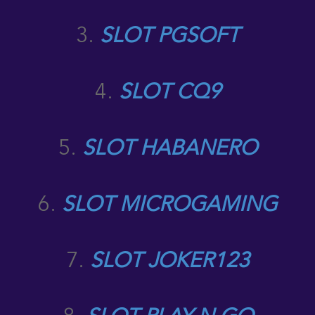
3.
SLOT PGSOFT
4.
SLOT CQ9
5.
SLOT HABANERO
6.
SLOT MICROGAMING
7.
SLOT JOKER123