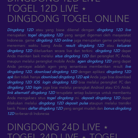
TOGEL 12D LIVE ⋆
DINGDONG TOGEL ONLINE
Dingdong 12D
atau yang biasa dikenal dengan
dingdong 12D live
merupakan
togel dingdong 12D
yang sangat digemari oleh masyarakat
Indonesia. game
dingdong 12D online
juga merupakan game pelengkap
menemani waktu luang Anda.
result dingdong 12D
atau
keluaran
dingdong 12D
dikeluarkan secara live dan terkini.
dingdong 12D
dapat
Anda mainkan baik melalui
situs dingdong 12D
dari perangkat PC Anda,
maupun melalui perangkat mobile Anda.
agen dingdong 12D
yang dapat
Anda percayai adalah agen yang senantiasa memberikan result
live
dingdong 12D
,
download dingdong 12D
dengan aplikasi
dingdong 12D
apk
dan tidak hanya
download dingdong 12D apk
Anda juga bisa download
dingdong 12D IOS
.
login dingdong 12D
bisa melalui perangkat PC dan
dingdong 12D login
juga bisa melalui perangkat Android atau IOS Anda.
link alternatif dingdong 12D
terupdate setiap bulannya untuk membantu
Anda mengakses situs
togel dingdong
ini.
deposit dingdong 12D
dapat
dilakukan melalui
dingdong 12D deposit pulsa
ataupun melalui transfer
bank. Proses
daftar dingdong 12D
yang sangat mudah dan
bonus dingdong
12D
terbesar di Indonesia
DINGDONG 24D LIVE ⋆