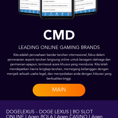
CMD
LEADING ONLINE GAMING BRANDS
Kita adalah perusahaan bandar taruhan internasional, fokus dalam
pemesanan seperti taruhan langsung online untuk beragam olahraga dan
permainan apapun, termasuk acara khusus yang mendunia. Kita telah
mendapatkan lisensi lengkap taruhan, memegang kebanggan dengan
menjadi sebuah usaha legal, dan menyediakan anda dengan hiburan yang
berkualitas tinggi.
MAIN
DOGELEXUS - DOGE LEXUS | BO SLOT
ONLINE | Agen BOLA | Agen CASINO | Agen