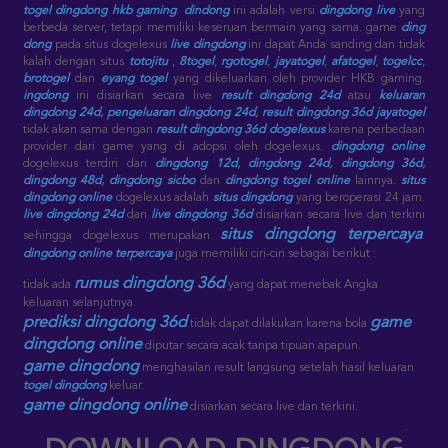
togel dingdong
hkb gaming
.
dindong
ini adalah versi
dingdong live
yang
berbeda server, tetapi memiliki keseruan bermain yang sama. game
ding
dong
pada situs dogelexus
live dingdong
ini dapat Anda sanding dan tidak
kalah dengan situs
totojitu
,
8togel
,
rgotogel
,
jayatogel
,
afatogel
,
togelcc
,
brotogel
dan
eyang togel
yang dikeluarkan oleh provider HKB gaming.
ingdong
ini disiarkan secara live
result dingdong 24d
atau
keluaran
dingdong 24d
,
pengeluaran dingdong 24d
,
result dingdong 36d jayatogel
tidak akan sama dengan
result dingdong 36d dogelexus
karena perbedaan
provider dari game yang di adopsi oleh dogelexus.
dingdong online
dogelexus terdiri dari
dingdong 12d
,
dingdong 24d
,
dingdong 36d
,
dingdong 48d
,
dingdong sicbo
dan
dingdong togel online
lainnya.
situs
dingdong online
dogelexus adalah
situs dingdong
yang beroperasi 24 jam.
live dingdong 24d
dan
live dingdong 36d
disiarkan secara live dan terkini
situs dingdong terpercaya
sehingga dogelexus merupakan
.
dingdong online terpercaya
juga memiliki ciri-ciri sebagai berikut :
rumus dingdong 36d
tidak ada
yang dapat menebak Angka
keluaran selanjutnya.
prediksi dingdong 36d
game
tidak dapat dilakukan karena bola
dingdong online
diputar secara acak tanpa tipuan apapun.
game dingdong
menghasilan result langsung setelah hasil keluaran
togel dingdong
keluar.
game dingdong online
disiarkan secara live dan terkini.