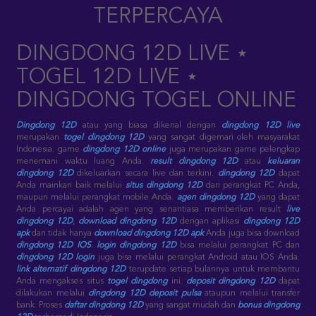
TERPERCAYA
DINGDONG 12D LIVE ⋆
TOGEL 12D LIVE ⋆
DINGDONG TOGEL ONLINE
Dingdong 12D
atau yang biasa dikenal dengan
dingdong 12D live
merupakan
togel dingdong 12D
yang sangat digemari oleh masyarakat
Indonesia. game
dingdong 12D online
juga merupakan game pelengkap
menemani waktu luang Anda.
result dingdong 12D
atau
keluaran
dingdong 12D
dikeluarkan secara live dan terkini.
dingdong 12D
dapat
Anda mainkan baik melalui
situs dingdong 12D
dari perangkat PC Anda,
maupun melalui perangkat mobile Anda.
agen dingdong 12D
yang dapat
Anda percayai adalah agen yang senantiasa memberikan result
live
dingdong 12D
,
download dingdong 12D
dengan aplikasi
dingdong 12D
apk
dan tidak hanya
download dingdong 12D apk
Anda juga bisa download
dingdong 12D IOS
.
login dingdong 12D
bisa melalui perangkat PC dan
dingdong 12D login
juga bisa melalui perangkat Android atau IOS Anda.
link alternatif dingdong 12D
terupdate setiap bulannya untuk membantu
Anda mengakses situs
togel dingdong
ini.
deposit dingdong 12D
dapat
dilakukan melalui
dingdong 12D deposit pulsa
ataupun melalui transfer
bank. Proses
daftar dingdong 12D
yang sangat mudah dan
bonus dingdong