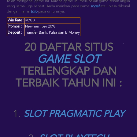
telah mengenal game ini. Karena game ini merupakan game tebak angka
yang sama juga seperti Anda mainkan pada game
togel
atau biasa dikenal
dengan nama
toto
pada umumnya.
Win Rate :
98% ⚡
Promosi :
Newmember 20%
Deposit :
Transfer Bank, Pulsa dan E-Money
20 DAFTAR SITUS
GAME SLOT
TERLENGKAP DAN
TERBAIK TAHUN INI :
1.
SLOT PRAGMATIC PLAY