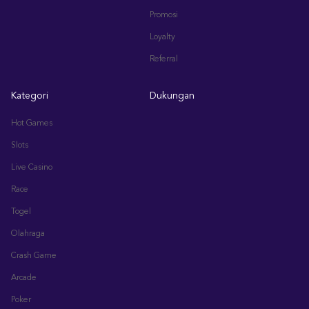
Promosi
Loyalty
Referral
Kategori
Dukungan
Hot Games
Slots
Live Casino
Race
Togel
Olahraga
Crash Game
Arcade
Poker