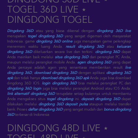
DINGDONG 36D LIVE ⋆
TOGEL 36D LIVE ⋆
DINGDONG TOGEL
Dingdong 36D
atau yang biasa dikenal dengan
dingdong 36D live
merupakan
togel dingdong 36D
yang sangat digemari oleh masyarakat
Indonesia. game
dingdong 36D online
juga merupakan game pelengkap
menemani waktu luang Anda.
result dingdong 36D
atau
keluaran
dingdong 36D
dikeluarkan secara live dan terkini.
dingdong 36D
dapat
Anda mainkan baik melalui
situs dingdong 36D
dari perangkat PC Anda,
maupun melalui perangkat mobile Anda.
agen dingdong 36D
yang dapat
Anda percayai adalah agen yang senantiasa memberikan result
live
dingdong 36D
,
download dingdong 36D
dengan aplikasi
dingdong 36D
apk
dan tidak hanya
download dingdong 36D apk
Anda juga bisa download
dingdong 36D IOS.
login dingdong 36D
bisa melalui perangkat PC dan
dingdong 36D login
juga bisa melalui perangkat Android atau IOS Anda.
link alternatif dingdong 36D
terupdate setiap bulannya untuk membantu
Anda mengakses situs
togel dingdong
ini.
deposit dingdong 36D
dapat
dilakukan melalui
dingdong 36D deposit pulsa
ataupun melalui transfer
bank. Proses
daftar dingdong 36D
yang sangat mudah dan
bonus dingdong
36D
terbesar di Indonesia
DINGDONG 48D LIVE ⋆