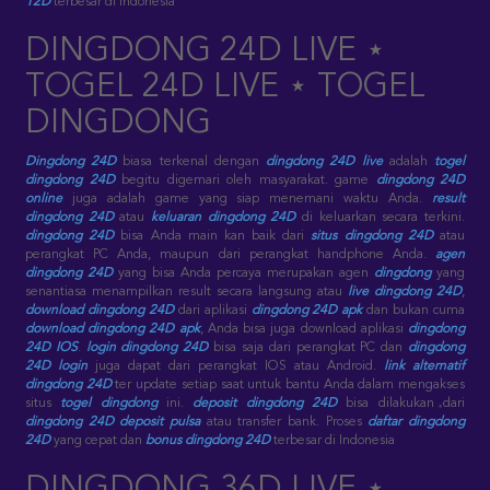
12D
terbesar di Indonesia
DINGDONG 24D LIVE ⋆
TOGEL 24D LIVE ⋆ TOGEL
DINGDONG
Dingdong 24D
biasa terkenal dengan
dingdong 24D live
adalah
togel
dingdong 24D
begitu digemari oleh masyarakat. game
dingdong 24D
online
juga adalah game yang siap menemani waktu Anda.
result
dingdong 24D
atau
keluaran dingdong 24D
di keluarkan secara terkini.
dingdong 24D
bisa Anda main kan baik dari
situs dingdong 24D
atau
perangkat PC Anda, maupun dari perangkat handphone Anda.
agen
dingdong 24D
yang bisa Anda percaya merupakan agen
dingdong
yang
senantiasa menampilkan result secara langsung atau
live dingdong 24D
,
download dingdong 24D
dari aplikasi
dingdong 24D apk
dan bukan cuma
download dingdong 24D apk
, Anda bisa juga download aplikasi
dingdong
24D IOS
.
login dingdong 24D
bisa saja dari perangkat PC dan
dingdong
24D login
juga dapat dari perangkat IOS atau Android.
link alternatif
dingdong 24D
ter update setiap saat untuk bantu Anda dalam mengakses
situs
togel dingdong
ini.
deposit dingdong 24D
bisa dilakukan dari
dingdong 24D deposit pulsa
atau transfer bank. Proses
daftar dingdong
24D
yang cepat dan
bonus dingdong 24D
terbesar di Indonesia