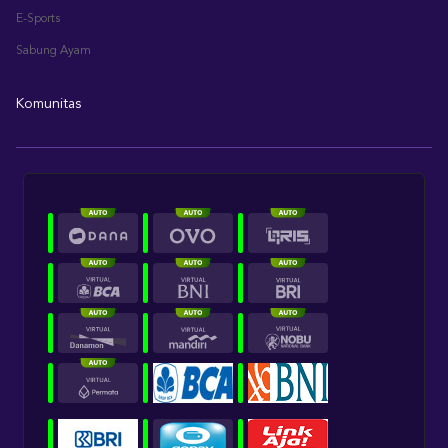
E-Sports
Sabung Ayam
Komunitas