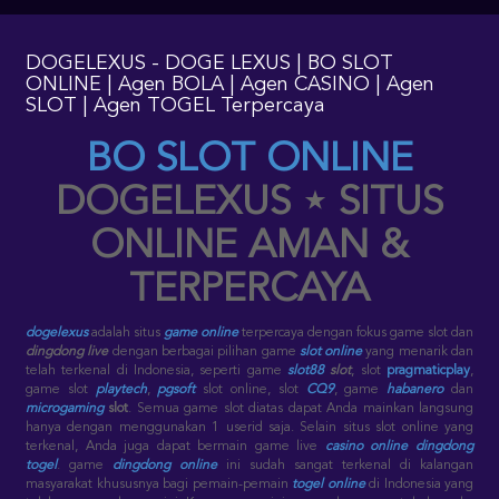
DOGELEXUS - DOGE LEXUS | BO SLOT
ONLINE | Agen BOLA | Agen CASINO | Agen
SLOT | Agen TOGEL Terpercaya
BO SLOT ONLINE
DOGELEXUS
⋆
SITUS
ONLINE AMAN &
TERPERCAYA
dogelexus
adalah situs
game online
terpercaya dengan fokus game slot dan
dingdong live
dengan berbagai pilihan game
slot online
yang menarik dan
telah terkenal di Indonesia, seperti game
slot88
slot
, slot
pragmaticplay
,
game slot
playtech
,
pgsoft
slot online
, slot
CQ9
, game
habanero
dan
microgaming
slot
. Semua game slot diatas dapat Anda mainkan langsung
hanya dengan menggunakan 1 userid saja.
Selain situs slot online yang
terkenal, Anda juga dapat bermain game live
casino online
dingdong
togel
. game
dingdong online
ini sudah sangat terkenal di kalangan
masyarakat khususnya bagi pemain-pemain
togel online
di Indonesia yang