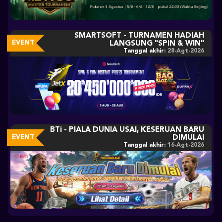
SMARTSOFT - TURNAMEN HADIAH
EVENT
LANGSUNG "SPIN & WIN"
Tanggal akhir:
28-Agt-2026
BTi - PIALA DUNIA USAI, KESERUAN BARU
EVENT
DIMULAI
Tanggal akhir:
16-Agt-2026