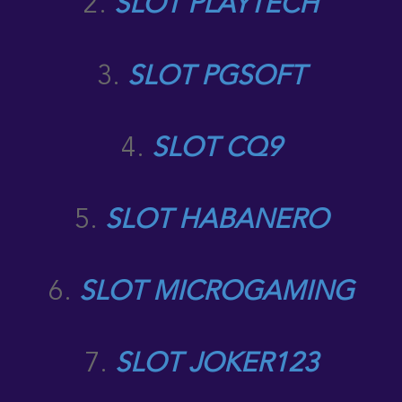
2.
SLOT PLAYTECH
3.
SLOT PGSOFT
4.
SLOT CQ9
5.
SLOT HABANERO
6.
SLOT MICROGAMING
7.
SLOT JOKER123