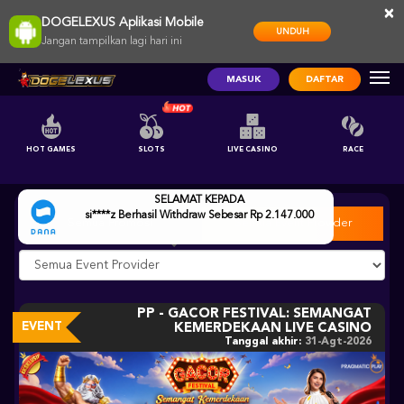
×
DOGELEXUS Aplikasi Mobile
UNDUH
Jangan tampilkan lagi hari ini
MASUK
DAFTAR
HOT GAMES
SLOTS
LIVE CASINO
RACE
SELAMAT KEPADA
si****z Berhasil Withdraw Sebesar Rp 2.147.000
Semua Promosi
Semua Event Provider
PP - GACOR FESTIVAL: SEMANGAT
EVENT
KEMERDEKAAN LIVE CASINO
Tanggal akhir:
31-Agt-2026