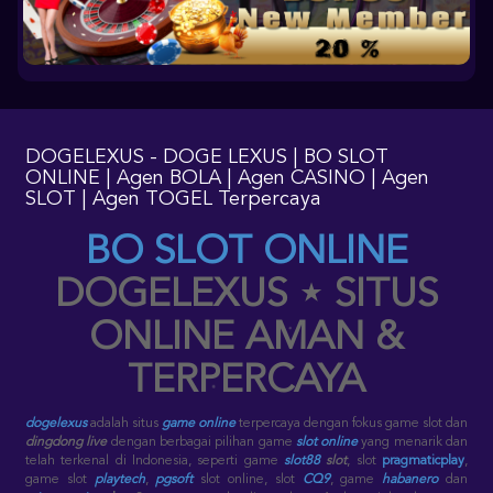
DOGELEXUS - DOGE LEXUS | BO SLOT
ONLINE | Agen BOLA | Agen CASINO | Agen
SLOT | Agen TOGEL Terpercaya
BO SLOT ONLINE
DOGELEXUS
⋆
SITUS
ONLINE AMAN &
TERPERCAYA
dogelexus
adalah situs
game online
terpercaya dengan fokus game slot dan
dingdong live
dengan berbagai pilihan game
slot online
yang menarik dan
telah terkenal di Indonesia, seperti game
slot88
slot
, slot
pragmaticplay
,
game slot
playtech
,
pgsoft
slot online
, slot
CQ9
, game
habanero
dan