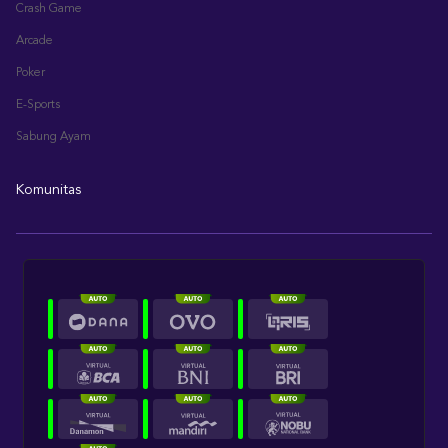
Crash Game
Arcade
Poker
E-Sports
Sabung Ayam
Komunitas