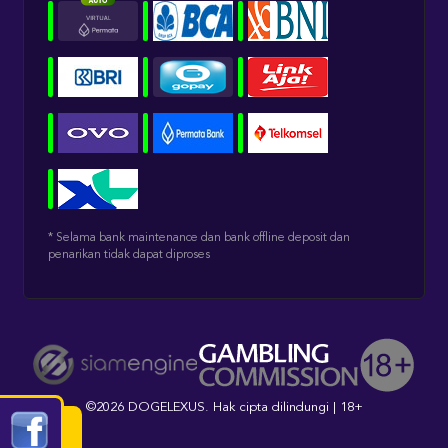
* Selama bank maintenance dan bank offline deposit dan
penarikan tidak dapat diproses
©2026 DOGELEXUS. Hak cipta dilindungi | 18+