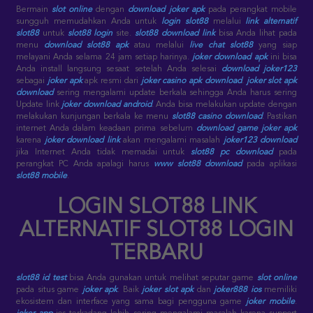
Bermain
slot online
dengan
download joker apk
pada perangkat mobile
sungguh memudahkan Anda untuk
login slot88
melalui
link alternatif
slot88
untuk
slot88 login
site.
slot88 download link
bisa Anda lihat pada
menu
download slot88 apk
atau melalui
live chat slot88
yang siap
melayani Anda selama 24 jam setiap harinya.
joker download apk
ini bisa
Anda install langsung sesaat setelah Anda selesai
download joker123
sebagai
joker apk
apk resmi dari
joker casino apk download
.
joker slot apk
download
sering mengalami update berkala sehingga Anda harus sering
Update link
joker download android
. Anda bisa melakukan update dengan
melakukan kunjungan berkala ke menu
slot88 casino download
. Pastikan
internet Anda dalam keadaan prima sebelum
download game joker apk
karena
joker download link
akan mengalami masalah
joker123 download
jika Internet Anda tidak memadai untuk
slot88 pc download
pada
perangkat PC Anda apalagi harus
www slot88 download
pada aplikasi
slot88 mobile
.
LOGIN SLOT88 LINK
ALTERNATIF SLOT88 LOGIN
TERBARU
slot88 id test
bisa Anda gunakan untuk melihat seputar game
slot online
pada situs game
joker apk
. Baik
joker slot apk
dan
joker888 ios
memiliki
ekosistem dan interface yang sama bagi pengguna game
joker mobile
.