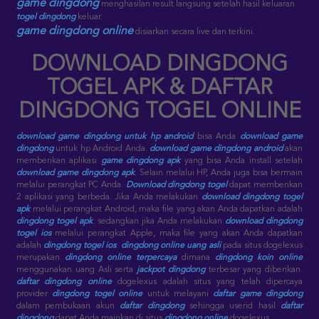
game dingdong
menghasilan result langsung setelah hasil keluaran
togel dingdong
keluar.
game dingdong online
disiarkan secara live dan terkini.
DOWNLOAD DINGDONG
TOGEL APK & DAFTAR
DINGDONG TOGEL ONLINE
download game dingdong untuk hp android
bisa Anda
download game
dingdong
untuk hp Android Anda.
download game dingdong android
akan
memberikan aplikasi
game dingdong apk
yang bisa Anda install setelah
download game dingdong apk
. Selain melalui HP, Anda juga bisa bermain
melalui perangkat PC Anda.
Download dingdong togel
dapat memberikan
2 aplikasi yang berbeda. Jika Anda melakukan
download dingdong togel
apk
melalui perangkat Android, maka file yang akan Anda dapatkan adalah
dingdong togel apk
. sedangkan jika Anda melakukan
download dingdong
togel ios
melalui perangkat Apple, maka file yang akan Anda dapatkan
adalah
dingdong togel ios
.
dingdong online uang asli
pada situs dogelexus
merupakan
dingdong online terpercaya
dimana
dingdong koin online
menggunakan uang Asli serta
jackpot dingdong
terbesar yang diberikan.
daftar dingdong online
dogelexus adalah situs yang telah dipercaya
provider
dingdong togel online
untuk melayani
daftar game dingdong
dalam pembukaan akun
daftar dingdong
sehingga userid hasil
daftar
dingdong
dapat Anda mainkan di situs
dingdong online
dogelexus.