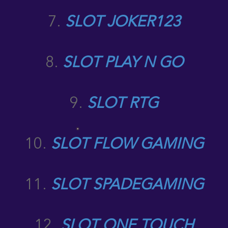
7.
SLOT JOKER123
8.
SLOT PLAY N GO
9.
SLOT RTG
10.
SLOT FLOW GAMING
11.
SLOT SPADEGAMING
12.
SLOT ONE TOUCH