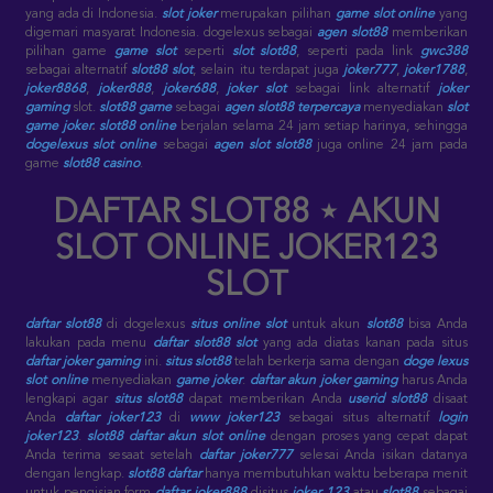
yang ada di Indonesia.
slot joker
merupakan pilihan
game slot online
yang
digemari masyarat Indonesia. dogelexus sebagai
agen slot88
memberikan
pilihan game
game slot
seperti
slot slot88
, seperti pada link
gwc388
sebagai alternatif
slot88 slot
, selain itu terdapat juga
joker777
,
joker1788
,
joker8868
,
joker888
,
joker688
,
joker slot
sebagai link alternatif
joker
gaming
slot.
slot88 game
sebagai
agen slot88 terpercaya
menyediakan
slot
game joker
.
slot88 online
berjalan selama 24 jam setiap harinya, sehingga
dogelexus slot online
sebagai
agen slot slot88
juga online 24 jam pada
game
slot88 casino
.
DAFTAR SLOT88
⋆
AKUN
SLOT ONLINE JOKER123
SLOT
daftar slot88
di dogelexus
situs online slot
untuk akun
slot88
bisa Anda
lakukan pada menu
daftar slot88 slot
yang ada diatas kanan pada situs
daftar joker gaming
ini.
situs slot88
telah berkerja sama dengan
doge lexus
slot online
menyediakan
game joker
.
daftar akun joker gaming
harus Anda
lengkapi agar
situs slot88
dapat memberikan Anda
userid slot88
disaat
Anda
daftar joker123
di
www joker123
sebagai situs alternatif
login
joker123
.
slot88 daftar
akun slot online
dengan proses yang cepat dapat
Anda terima sesaat setelah
daftar joker777
selesai Anda isikan datanya
dengan lengkap.
slot88 daftar
hanya membutuhkan waktu beberapa menit
untuk pengisian form
daftar joker888
disitus
joker 123
atau
slot88
sebagai