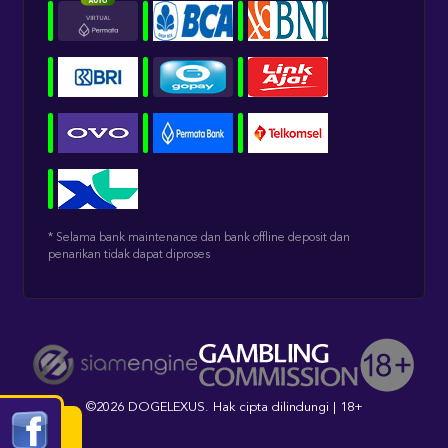
* Selama bank maintenance dan bank offline deposit dan
penarikan tidak dapat diproses
©2026 DOGELEXUS. Hak cipta dilindungi | 18+