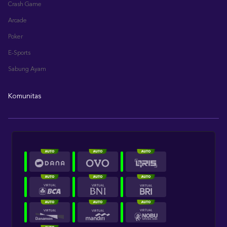
Crash Game
Arcade
Poker
E-Sports
Sabung Ayam
Komunitas